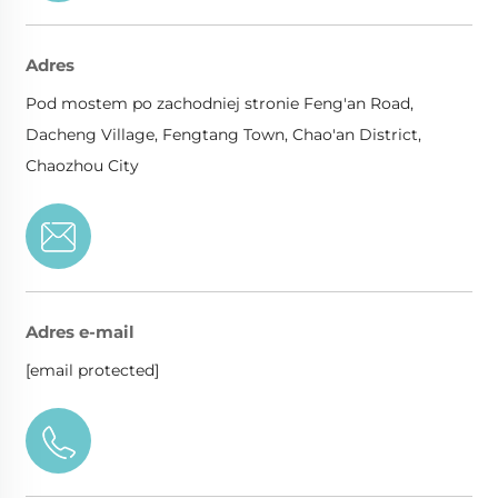
Adres
Pod mostem po zachodniej stronie Feng'an Road,
Dacheng Village, Fengtang Town, Chao'an District,
Chaozhou City
Adres e-mail
[email protected]