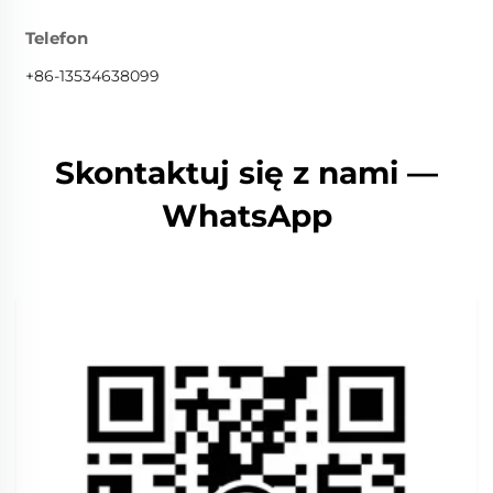
Telefon
+86-13534638099
Skontaktuj się z nami —
WhatsApp