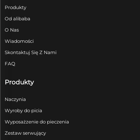
Produkty
Od alibaba
O Nas
Wiadomości
Skontaktuj Się Z Nami
FAQ
Produkty
Naczynia
Wyroby do picia
Wyposażzenie do pieczenia
Zestaw serwujący