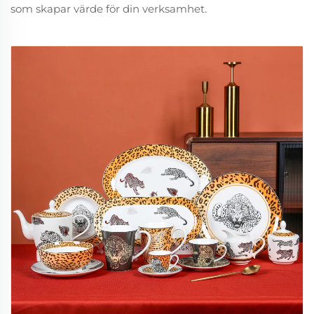
som skapar värde för din verksamhet.