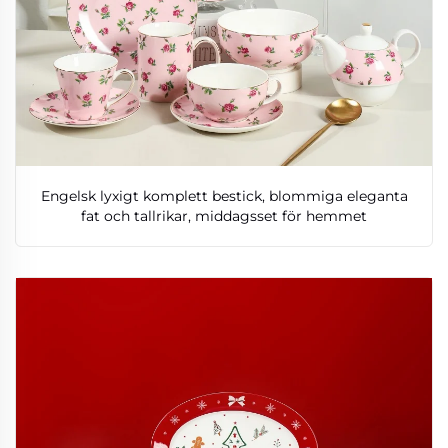
Engelsk lyxigt komplett bestick, blommiga eleganta
fat och tallrikar, middagsset för hemmet