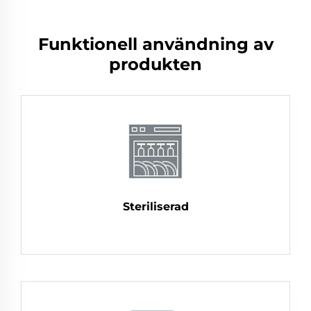
Funktionell användning av
produkten
Steriliserad