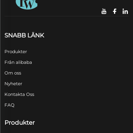
SNABB LÄNK
Produkter
Från alibaba
Om oss
Nyheter
Kontakta Oss
FAQ
Produkter