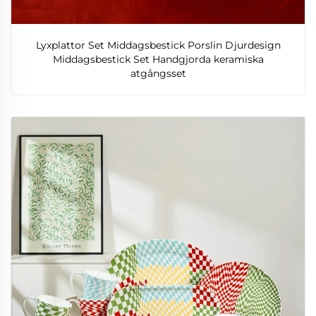
Lyxplattor Set Middagsbestick Porslin Djurdesign
Middagsbestick Set Handgjorda keramiska
atgångsset