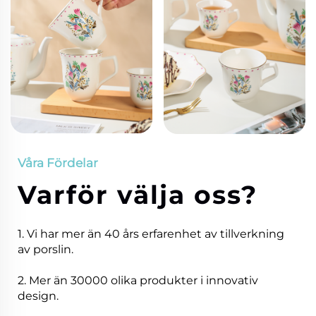
Våra Fördelar
Varför välja oss?
1. Vi har mer än 40 års erfarenhet av tillverkning
av porslin.
2. Mer än 30000 olika produkter i innovativ
design.