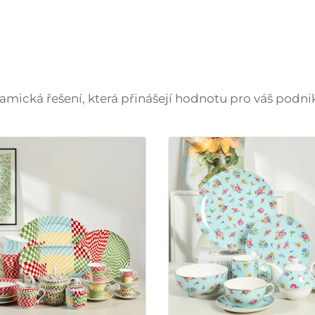
amická řešení, která přinášejí hodnotu pro váš podni