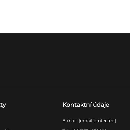
ty
Kontaktní údaje
E-mail:
[email protected]