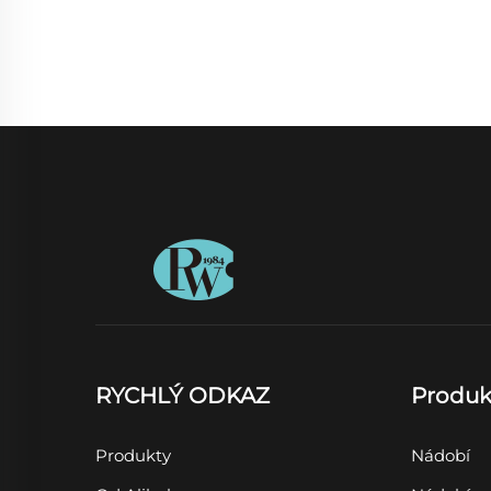
RYCHLÝ ODKAZ
Produk
Produkty
Nádobí