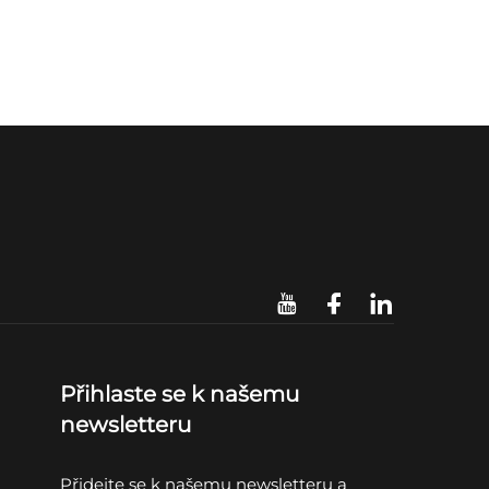
Přihlaste se k našemu
newsletteru
Přidejte se k našemu newsletteru a