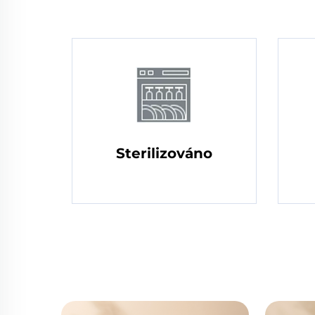
Sterilizováno