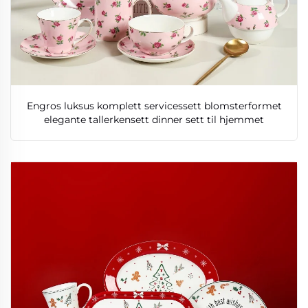
Engros luksus komplett servicessett blomsterformet
elegante tallerkensett dinner sett til hjemmet