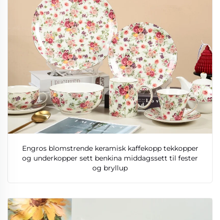
Engros blomstrende keramisk kaffekopp tekkopper
og underkopper sett benkina middagssett til fester
og bryllup