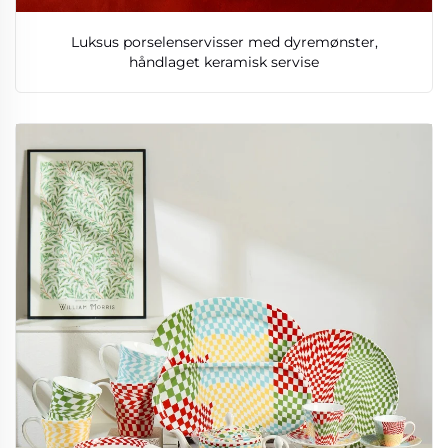
Luksus porselenservisser med dyremønster,
håndlaget keramisk servise