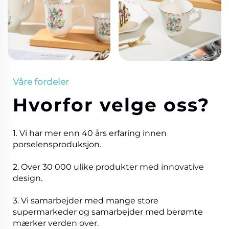
Våre fordeler
Hvorfor velge oss?
1. Vi har mer enn 40 års erfaring innen
porselensproduksjon.
2. Over 30 000 ulike produkter med innovative
design.
3. Vi samarbejder med mange store
supermarkeder og samarbejder med berømte
mærker verden over.