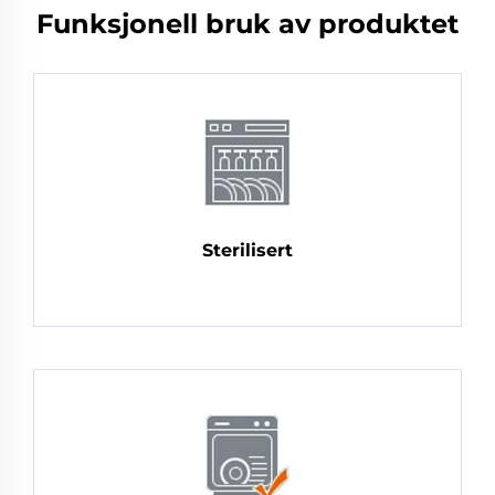
Funksjonell bruk av produktet
Sterilisert