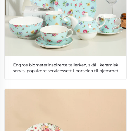
Engros blomsterinspirerte tallerken, skål i keramisk
servis, populære servicessett i porselen til hjemmet