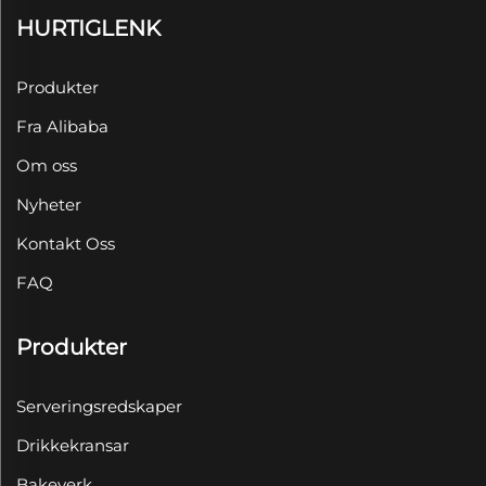
HURTIGLENK
Produkter
Fra Alibaba
Om oss
Nyheter
Kontakt Oss
FAQ
Produkter
Serveringsredskaper
Drikkekransar
Bakeverk