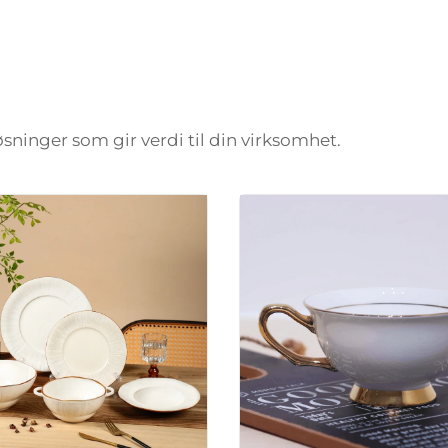
løsninger som gir verdi til din virksomhet.