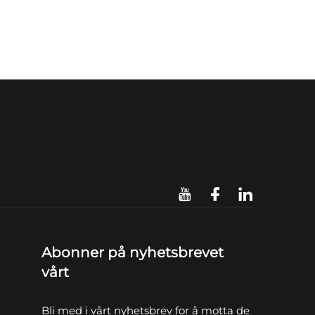
Abonner på nyhetsbrevet
vårt
Bli med i vårt nyhetsbrev for å motta de