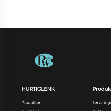
HURTIGLENK
Produk
Produkter
Servering