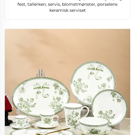
fest, tallerken, servis, blomstmønster, porselens
keramisk serviset