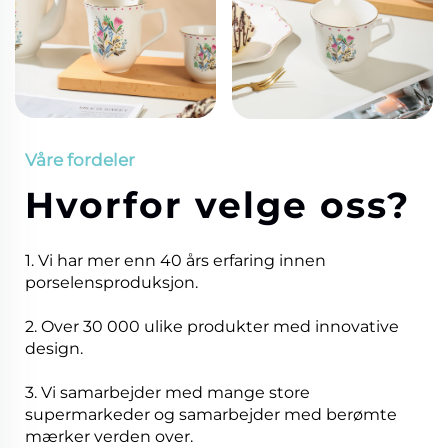
Våre fordeler
Hvorfor velge oss?
1. Vi har mer enn 40 års erfaring innen
porselensproduksjon.
2. Over 30 000 ulike produkter med innovative
design.
3. Vi samarbejder med mange store
supermarkeder og samarbejder med berømte
mærker verden over.