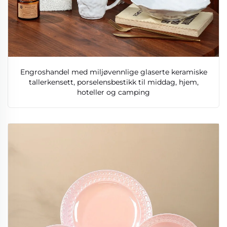
Engroshandel med miljøvennlige glaserte keramiske
tallerkensett, porselensbestikk til middag, hjem,
hoteller og camping