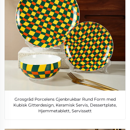
Grosgråd Porcelens Gjenbrukbar Rund Form med
Kubisk Gitterdesign, Keramisk Servis, Dessertplate,
Hjemmetablett, Servissett