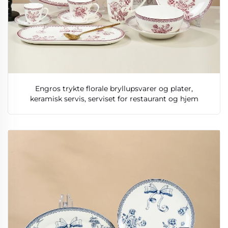
Engros trykte florale bryllupsvarer og plater,
keramisk servis, serviset for restaurant og hjem