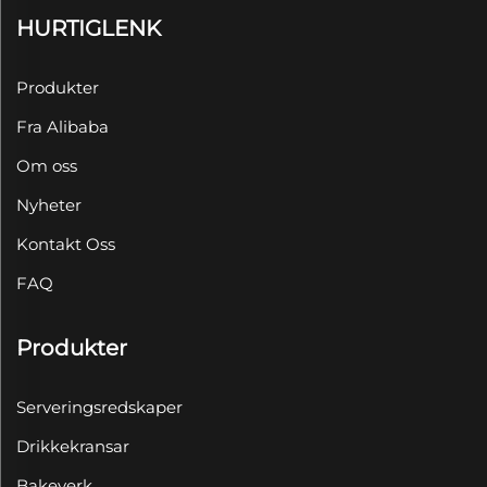
HURTIGLENK
Produkter
Fra Alibaba
Om oss
Nyheter
Kontakt Oss
FAQ
Produkter
Serveringsredskaper
Drikkekransar
Bakeverk