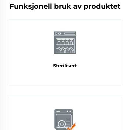
Funksjonell bruk av produktet
Sterilisert