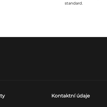
standard.
ty
Kontaktní údaje