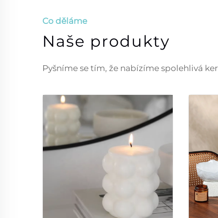
Co děláme
Naše produkty
Pyšníme se tím, že nabízíme spolehlivá ker