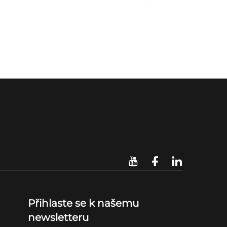
Přihlaste se k našemu
newsletteru