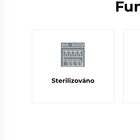
Fun
Sterilizováno