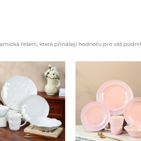
amická řešení, která přinášejí hodnotu pro váš podni