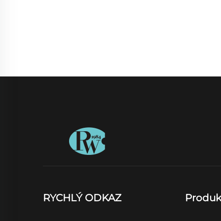
RYCHLÝ ODKAZ
Produk