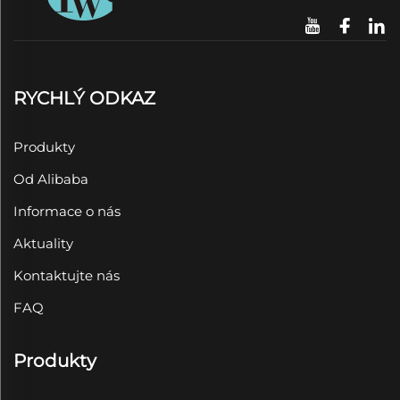
RYCHLÝ ODKAZ
Produkty
Od Alibaba
Informace o nás
Aktuality
Kontaktujte nás
FAQ
Produkty