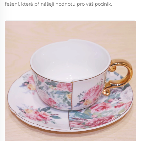
řešení, která přinášejí hodnotu pro váš podnik.