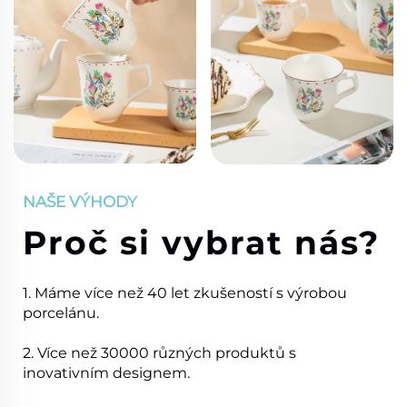
NAŠE VÝHODY
Proč si vybrat nás?
1. Máme více než 40 let zkušeností s výrobou
porcelánu.
2. Více než 30000 různých produktů s
inovativním designem.