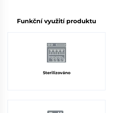
Funkční využití produktu
Sterilizováno