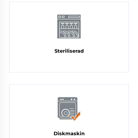
Steriliserad
Diskmaskin