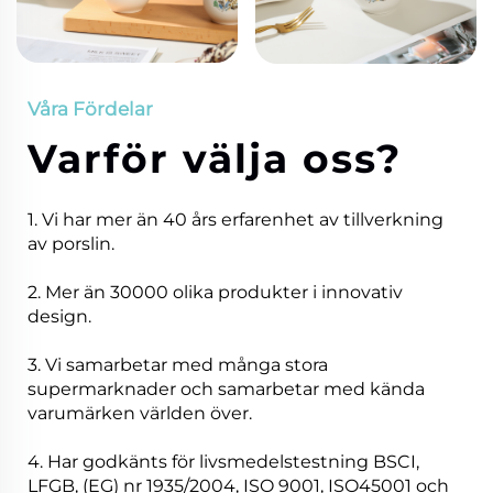
Våra Fördelar
Varför välja oss?
1. Vi har mer än 40 års erfarenhet av tillverkning
av porslin.
2. Mer än 30000 olika produkter i innovativ
design.
3. Vi samarbetar med många stora
supermarknader och samarbetar med kända
varumärken världen över.
4. Har godkänts för livsmedelstestning BSCI,
LFGB, (EG) nr 1935/2004, ISO 9001, ISO45001 och