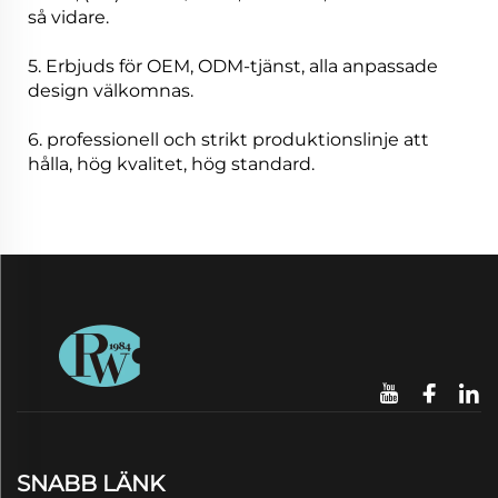
så vidare.
5. Erbjuds för OEM, ODM-tjänst, alla anpassade
design välkomnas.
6. professionell och strikt produktionslinje att
hålla, hög kvalitet, hög standard.
SNABB LÄNK