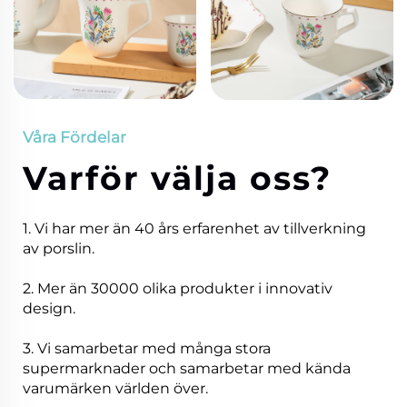
Våra Fördelar
Varför välja oss?
1. Vi har mer än 40 års erfarenhet av tillverkning
av porslin.
2. Mer än 30000 olika produkter i innovativ
design.
3. Vi samarbetar med många stora
supermarknader och samarbetar med kända
varumärken världen över.