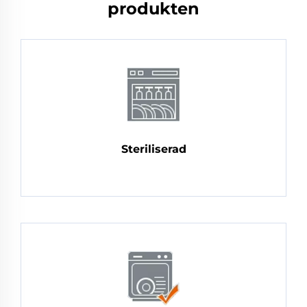
produkten
Steriliserad