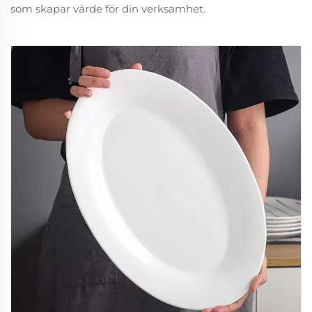
som skapar värde för din verksamhet.