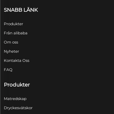
SNABB LÄNK
Produkter
Från alibaba
Om oss
Nyheter
Kontakta Oss
FAQ
Produkter
Matredskap
Dryckesvätskor