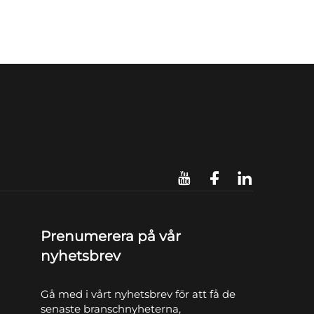
Prenumerera på vår
nyhetsbrev
Gå med i vårt nyhetsbrev för att få de
senaste branschnyheterna,