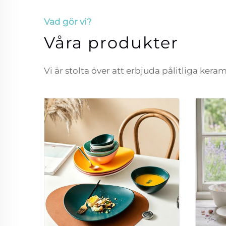
Vad gör vi?
Våra produkter
Vi är stolta över att erbjuda pålitliga ker