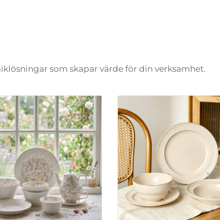
amiklösningar som skapar värde för din verksamhet.