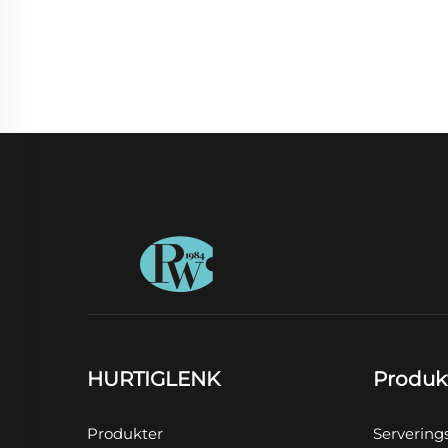
HURTIGLENK
Produk
Produkter
Servering