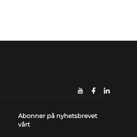
Abonner på nyhetsbrevet
vårt