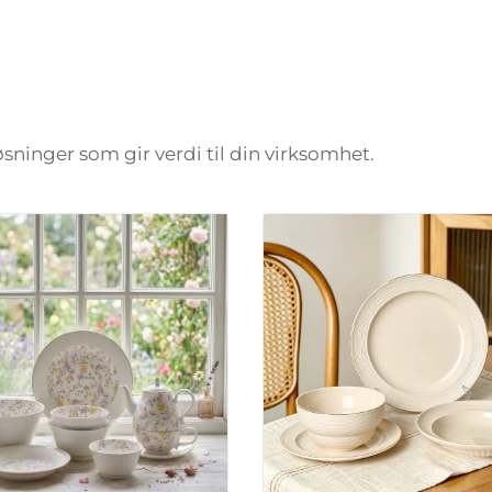
løsninger som gir verdi til din virksomhet.