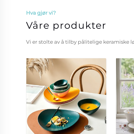
Hva gjør vi?
Våre produkter
Vi er stolte av å tilby pålitelige keramiske 