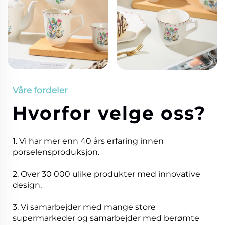
Våre fordeler
Hvorfor velge oss?
1. Vi har mer enn 40 års erfaring innen
porselensproduksjon.
2. Over 30 000 ulike produkter med innovative
design.
3. Vi samarbejder med mange store
supermarkeder og samarbejder med berømte