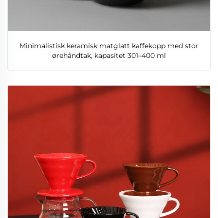
Minimalistisk keramisk matglatt kaffekopp med stor
ørehåndtak, kapasitet 301–400 ml