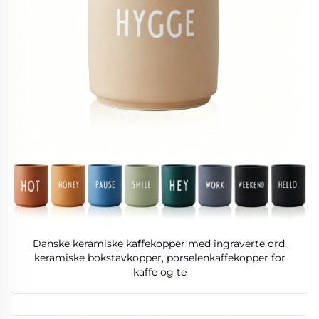
Danske keramiske kaffekopper med ingraverte ord,
keramiske bokstavkopper, porselenkaffekopper for
kaffe og te