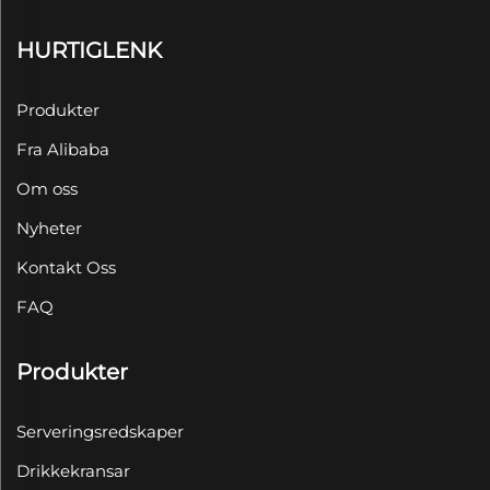
HURTIGLENK
Produkter
Fra Alibaba
Om oss
Nyheter
Kontakt Oss
FAQ
Produkter
Serveringsredskaper
Drikkekransar