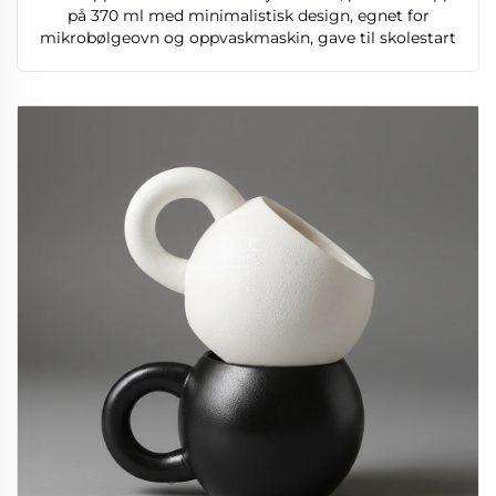
på 370 ml med minimalistisk design, egnet for
mikrobølgeovn og oppvaskmaskin, gave til skolestart