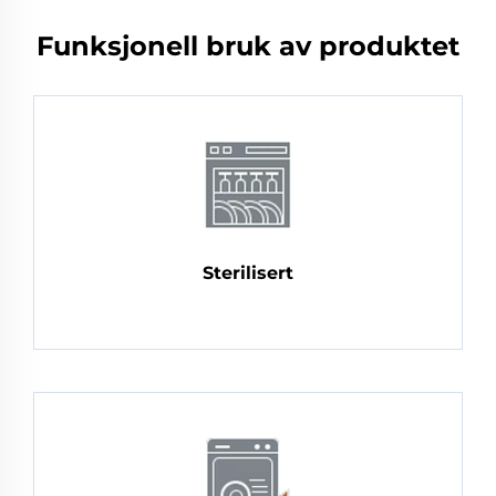
Funksjonell bruk av produktet
Sterilisert