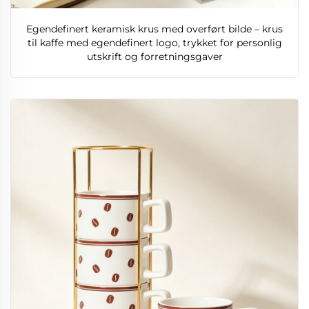
Egendefinert keramisk krus med overført bilde – krus
til kaffe med egendefinert logo, trykket for personlig
utskrift og forretningsgaver