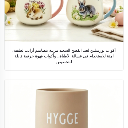
أكواب بورسلين لعيد الفصح السعيد مزينة بتصاميم أرانب لطيفة،
آمنة للاستخدام في غسالة الأطباق، وأكواب قهوة خزفية قابلة
للتخصيص