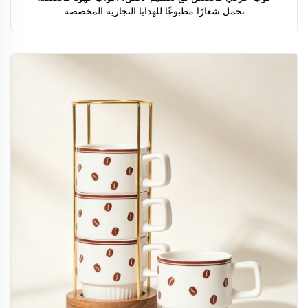
تحمل شعارًا مطبوعًا للهدايا التجارية المخصصة