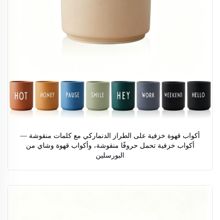
أكواب قهوة خزفية على الطراز الدنماركي مع كلمات منقوشة —
أكواب خزفية تحمل حروفًا منقوشة، وأكواب قهوة وشاي من
البورسلين