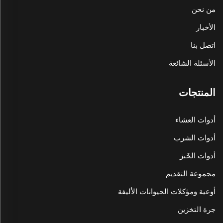
من نحن
الأخبار
اتصل بنا
الأسئلة الشائعة
المنتجات
أدوات العشاء
أدوات الشرب
أدوات الخَبز
مجموعة التقديم
أوعية ومؤكلات الحيوانات الأليفة
جرة التخزين