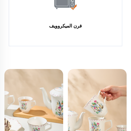
فرن الميكروويف