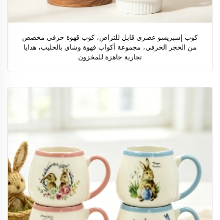
كوب إسبريسو عصري قابل للتراص، كوب قهوة خزفي مخصص
من الحجر الخزفي، مجموعة أكواب قهوة وشاي بالحليب، هدايا
تجارية جاهزة للمخزون