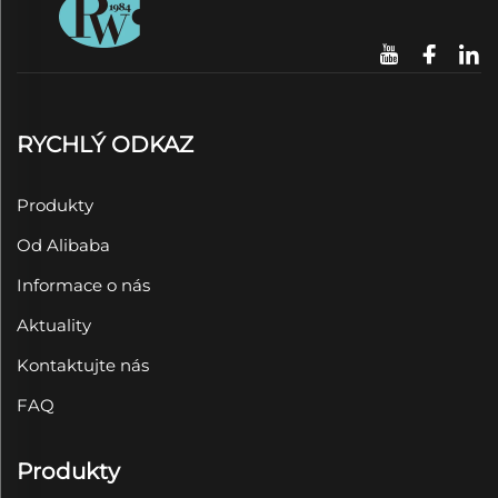
RYCHLÝ ODKAZ
Produkty
Od Alibaba
Informace o nás
Aktuality
Kontaktujte nás
FAQ
Produkty