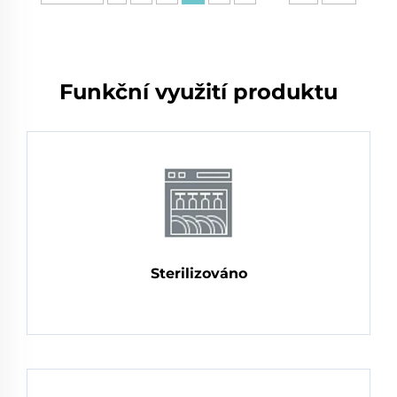
Funkční využití produktu
Sterilizováno