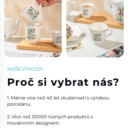
NAŠE VÝHODY
Proč si vybrat nás?
1. Máme více než 40 let zkušeností s výrobou
porcelánu.
2. Více než 30000 různých produktů s
inovativním designem.