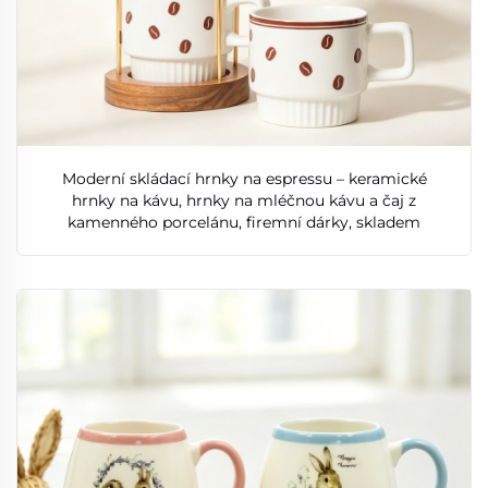
Moderní skládací hrnky na espressu – keramické
hrnky na kávu, hrnky na mléčnou kávu a čaj z
kamenného porcelánu, firemní dárky, skladem