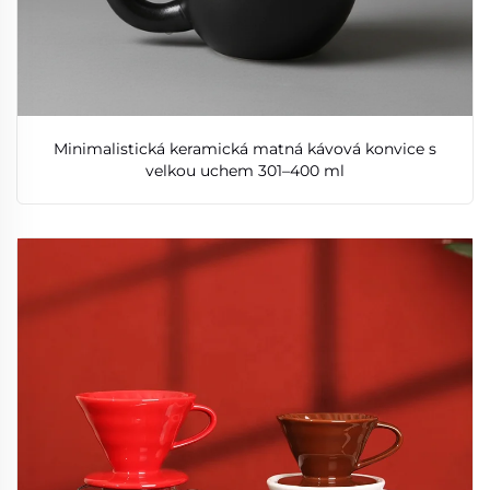
Minimalistická keramická matná kávová konvice s
velkou uchem 301–400 ml