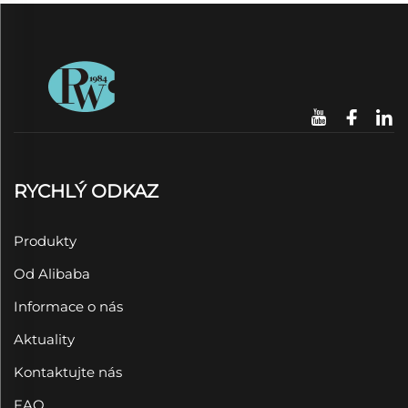
RYCHLÝ ODKAZ
Produkty
Od Alibaba
Informace o nás
Aktuality
Kontaktujte nás
FAQ