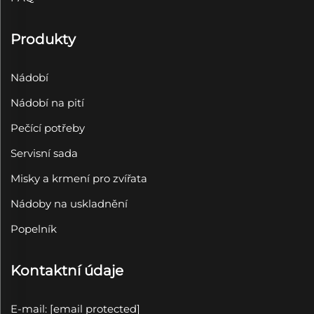
Produkty
Nádobí
Nádobí na pití
Pečící potřeby
Servisní sada
Misky a krmení pro zvířata
Nádoby na uskladnění
Popelník
Kontaktní údaje
E-mail:
[email protected]