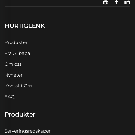
HURTIGLENK
Produkter
Fra Alibaba
Om oss
Nyheter
Kontakt Oss
FAQ
Produkter
Serveringsredskaper