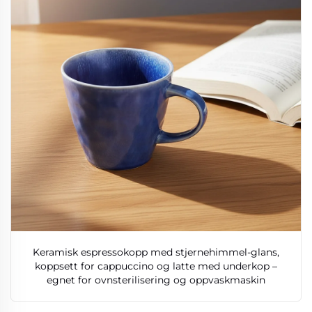
Keramisk espressokopp med stjernehimmel-glans,
koppsett for cappuccino og latte med underkop –
egnet for ovnsterilisering og oppvaskmaskin