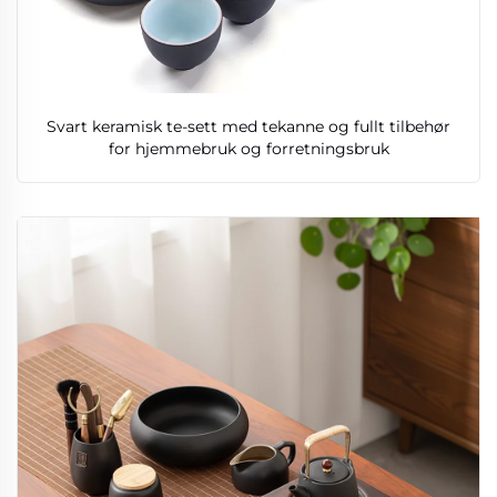
Svart keramisk te-sett med tekanne og fullt tilbehør
for hjemmebruk og forretningsbruk