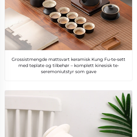
Grossistmengde mattsvart keramisk Kung Fu-te-sett
med teplate og tilbehør – komplett kinesisk te-
seremoniutstyr som gave