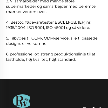
3. Vi samarbejder med mange store
supermarkeder og samarbejder med berømte
mærker verden over.
4. Bestod fødevaretester BSCI, LFGB, (EF) nr.
1935/2004, ISO 9001, ISO 45001 og så videre.
5. Tilbydes til OEM-, ODM-service, alle tilpassede
designs er velkomne.
6. professionel og streng produktionslinje til at
fastholde, høj kvalitet, højt standard.