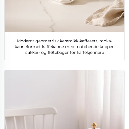
Modernt geometrisk keramikk-kaffesett, moka-
kanneformet kaffekanne med matchende kopper,
sukker- og fløtebeger for kaffekjennere