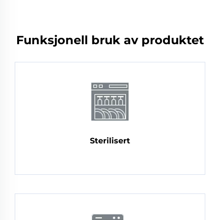
Funksjonell bruk av produktet
Sterilisert