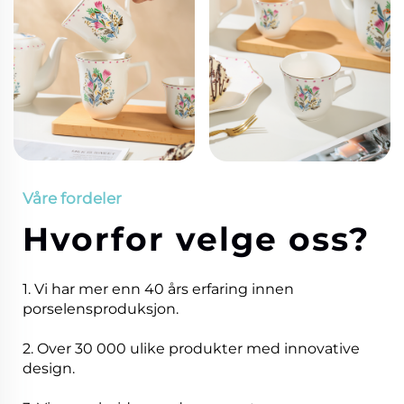
Våre fordeler
Hvorfor velge oss?
1. Vi har mer enn 40 års erfaring innen
porselensproduksjon.
2. Over 30 000 ulike produkter med innovative
design.