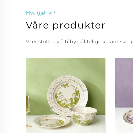
Hva gjør vi?
Våre produkter
Vi er stolte av å tilby pålitelige keramiske 