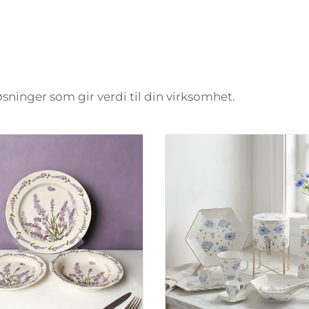
løsninger som gir verdi til din virksomhet.