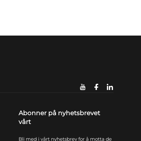
Abonner på nyhetsbrevet
vårt
Bli med i vårt nyhetsbrev for å motta de