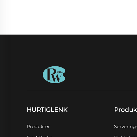
HURTIGLENK
Produk
Produkter
Servering