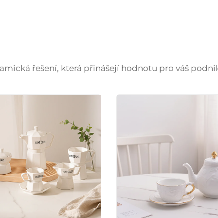
amická řešení, která přinášejí hodnotu pro váš podni