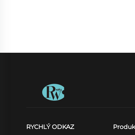
RYCHLÝ ODKAZ
Produk