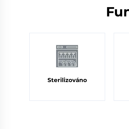
Fun
Sterilizováno