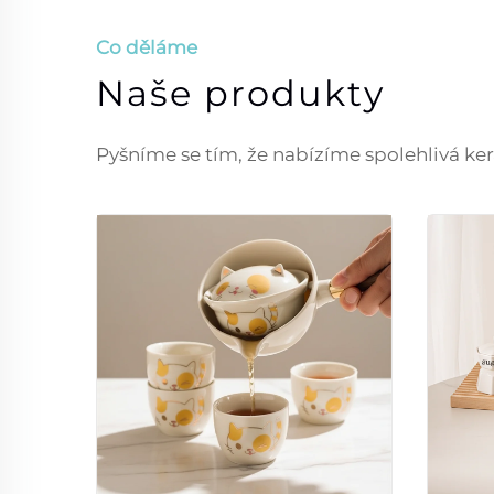
Co děláme
Naše produkty
Pyšníme se tím, že nabízíme spolehlivá ker