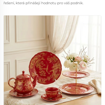
řešení, která přinášejí hodnotu pro váš podnik.