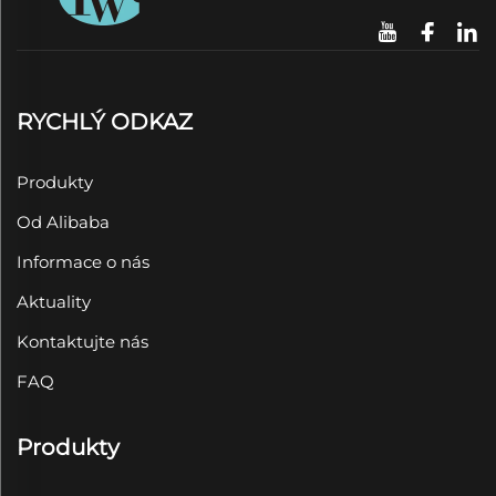
RYCHLÝ ODKAZ
Produkty
Od Alibaba
Informace o nás
Aktuality
Kontaktujte nás
FAQ
Produkty