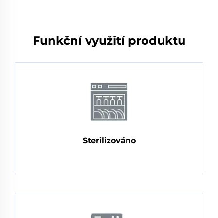
Funkční využití produktu
Sterilizováno