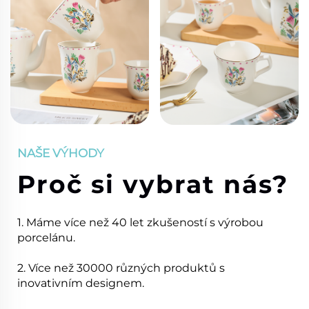
NAŠE VÝHODY
Proč si vybrat nás?
1. Máme více než 40 let zkušeností s výrobou
porcelánu.
2. Více než 30000 různých produktů s
inovativním designem.