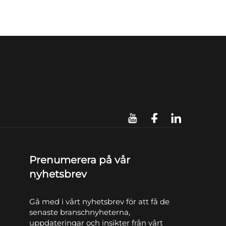
Prenumerera på vår
nyhetsbrev
Gå med i vårt nyhetsbrev för att få de
senaste branschnyheterna,
uppdateringar och insikter från vårt