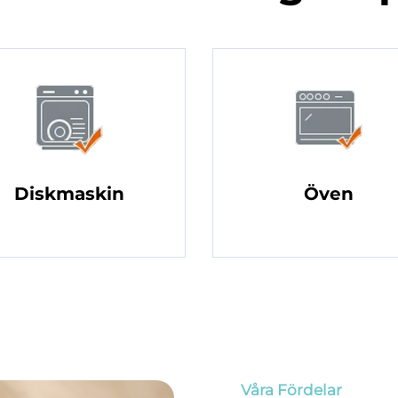
Diskmaskin
Öven
Våra Fördelar