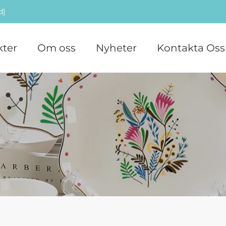
d]
ter
Om oss
Nyheter
Kontakta Oss