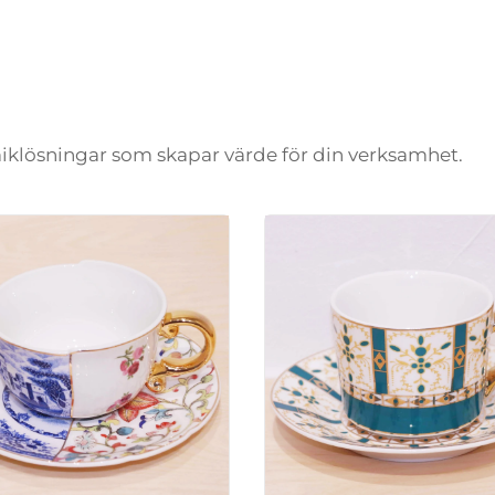
amiklösningar som skapar värde för din verksamhet.