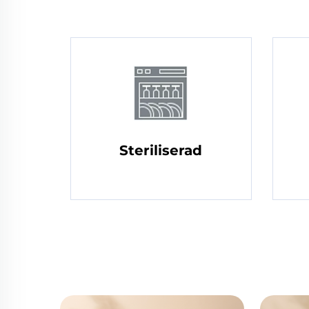
Steriliserad