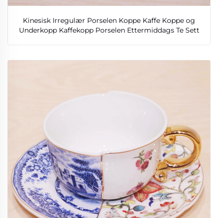
Kinesisk Irregulær Porselen Koppe Kaffe Koppe og
Underkopp Kaffekopp Porselen Ettermiddags Te Sett