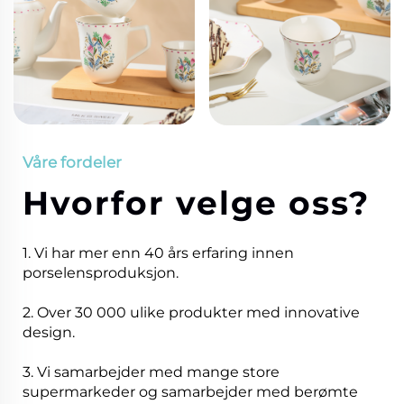
Våre fordeler
Hvorfor velge oss?
1. Vi har mer enn 40 års erfaring innen
porselensproduksjon.
2. Over 30 000 ulike produkter med innovative
design.
3. Vi samarbejder med mange store
supermarkeder og samarbejder med berømte