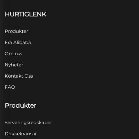
HURTIGLENK
Produkter
Fra Alibaba
Om oss
Nyheter
Kontakt Oss
FAQ
Produkter
Serveringsredskaper
Drikkekransar