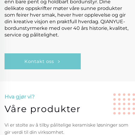
enn bare pent og holdbart bordunstyr. Dine
delikate oppskrifter møter våre sunne produkter
som feirer hver smak, hever hver opplevelse og gir
din kreative visjon en praktfull hverdag. QIANYUE-
bordunstyrmerke med over 40 års historie, kvalitet,
service og pålitelighet.
Kontakt oss
Hva gjør vi?
Våre produkter
Vi er stolte av å tilby pålitelige keramiske løsninger som
gir verdi til din virksomhet.