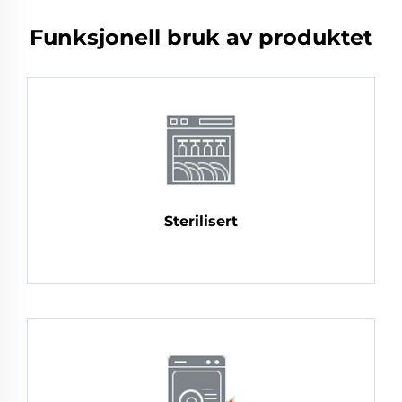
Funksjonell bruk av produktet
Sterilisert