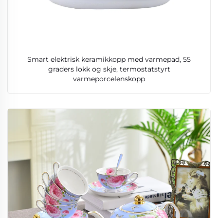
Smart elektrisk keramikkopp med varmepad, 55
graders lokk og skje, termostatstyrt
varmeporcelenskopp