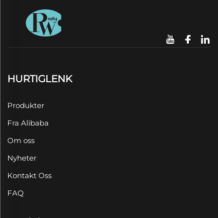
HURTIGLENK
Produkter
Fra Alibaba
Om oss
Nyheter
Kontakt Oss
FAQ