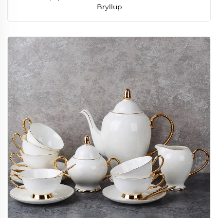
Bryllup