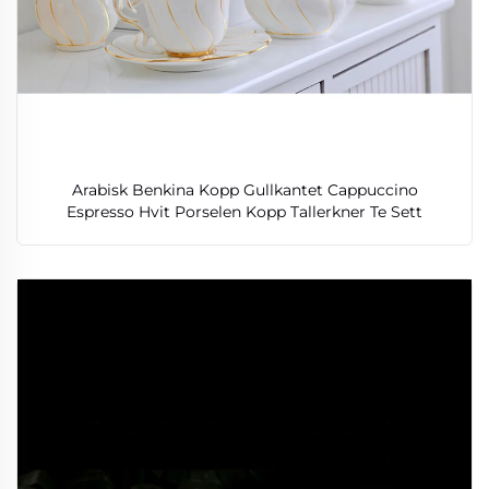
Arabisk Benkina Kopp Gullkantet Cappuccino
Espresso Hvit Porselen Kopp Tallerkner Te Sett