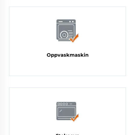
Oppvaskmaskin