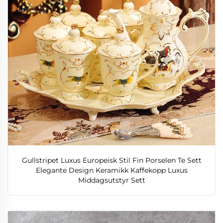
Gullstripet Luxus Europeisk Stil Fin Porselen Te Sett
Elegante Design Keramikk Kaffekopp Luxus
Middagsutstyr Sett