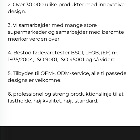
2. Over 30 000 ulike produkter med innovative
design.
3. Vi samarbejder med mange store
supermarkeder og samarbejder med berømte
mærker verden over.
4. Bestod fødevaretester BSCI, LFGB, (EF) nr.
1935/2004, ISO 9001, ISO 45001 og så videre.
5. Tilbydes til OEM-, ODM-service, alle tilpassede
designs er velkomne.
6. professionel og streng produktionslinje til at
fastholde, høj kvalitet, højt standard.