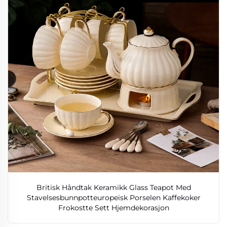
Britisk Håndtak Keramikk Glass Teapot Med
Stavelsesbunnpotteuropeisk Porselen Kaffekoker
Frokostte Sett Hjemdekorasjon