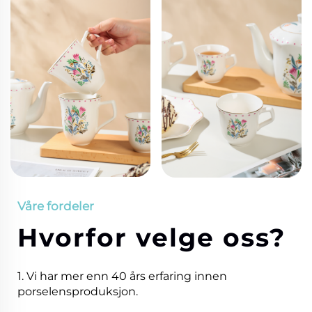
Våre fordeler
Hvorfor velge oss?
1. Vi har mer enn 40 års erfaring innen
porselensproduksjon.