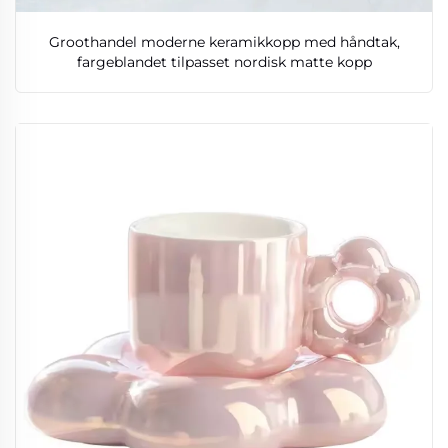
Groothandel moderne keramikkopp med håndtak,
fargeblandet tilpasset nordisk matte kopp