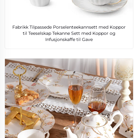
Fabrikk Tilpassede Porselenteekannsett med Koppor
til Teeselskap Tekanne Sett med Koppor og
Infusjonskaffe til Gave