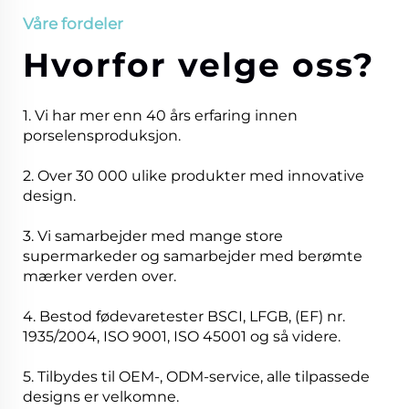
Våre fordeler
Hvorfor velge oss?
1. Vi har mer enn 40 års erfaring innen
porselensproduksjon.
2. Over 30 000 ulike produkter med innovative
design.
3. Vi samarbejder med mange store
supermarkeder og samarbejder med berømte
mærker verden over.
4. Bestod fødevaretester BSCI, LFGB, (EF) nr.
1935/2004, ISO 9001, ISO 45001 og så videre.
5. Tilbydes til OEM-, ODM-service, alle tilpassede
designs er velkomne.