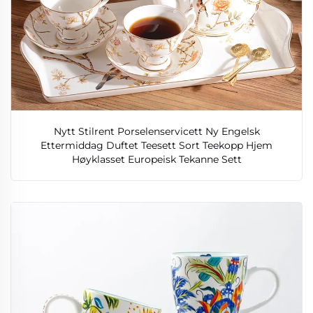
Nytt Stilrent Porselenservicett Ny Engelsk
Ettermiddag Duftet Teesett Sort Teekopp Hjem
Høyklasset Europeisk Tekanne Sett