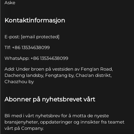
Aske
Kontaktinformasjon
E-post:
[email protected]
Tlf: +86 13534638099
WhatsApp: +86 13534638099
Add: Under broen på vestsiden av Feng'an Road,
Dacheng landsby, Fengtang by, Chao'an distrikt,
Chaozhou by
Abonner på nyhetsbrevet vårt
Bli med i vårt nyhetsbrev for å motta de nyeste
bransjenyheter, oppdateringer og innsikter fra teamet
vårt på Company.