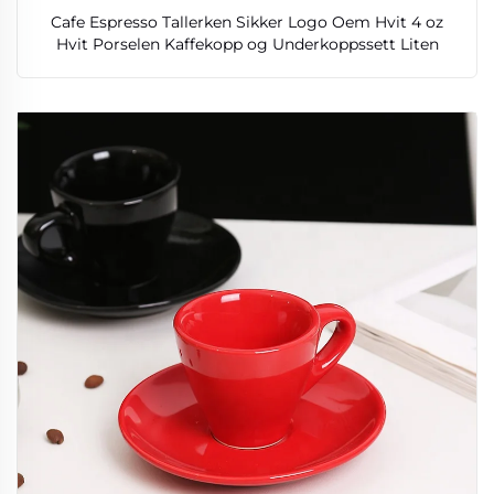
Cafe Espresso Tallerken Sikker Logo Oem Hvit 4 oz
Hvit Porselen Kaffekopp og Underkoppssett Liten