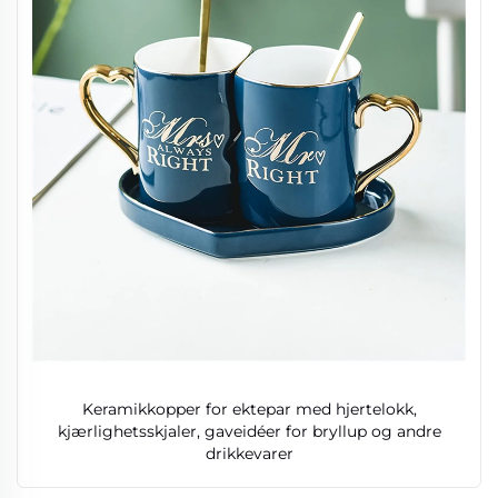
Keramikkopper for ektepar med hjertelokk,
kjærlighetsskjaler, gaveidéer for bryllup og andre
drikkevarer