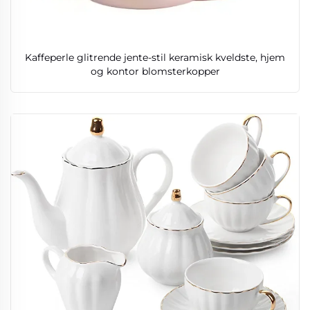
Kaffeperle glitrende jente-stil keramisk kveldste, hjem
og kontor blomsterkopper