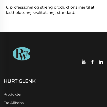
6. professionel og streng produktionslinje til at
fastholde, høj kvalitet, højt standard.
HURTIGLENK
Produkter
Fra Alibaba