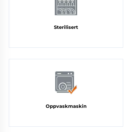
Sterilisert
Oppvaskmaskin