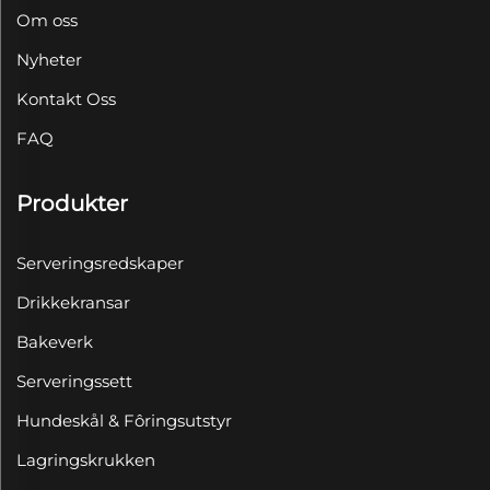
Om oss
Nyheter
Kontakt Oss
FAQ
Produkter
Serveringsredskaper
Drikkekransar
Bakeverk
Serveringssett
Hundeskål & Fôringsutstyr
Lagringskrukken