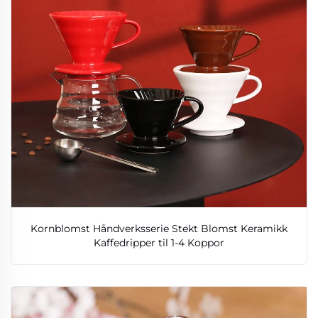
Kornblomst Håndverksserie Stekt Blomst Keramikk
Kaffedripper til 1-4 Koppor