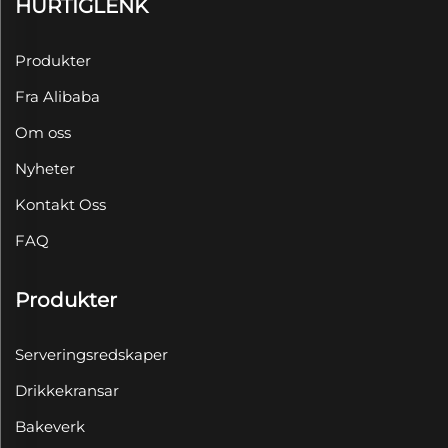
HURTIGLENK
Produkter
Fra Alibaba
Om oss
Nyheter
Kontakt Oss
FAQ
Produkter
Serveringsredskaper
Drikkekransar
Bakeverk