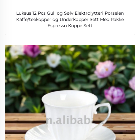
Luksus 12 Pcs Gull og Sølv Elektrolytteri Porselen
Kaffe/teekopper og Underkopper Sett Med Rakke
Espresso Koppe Sett