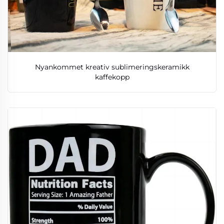
Nyankommet kreativ sublimeringskeramikk
kaffekopp