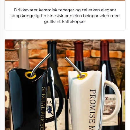
Drikkevarer keramisk tebeger og tallerken elegant
kopp kongelig fin kinesisk porselen beinporselen med
gullkant kaffekopper