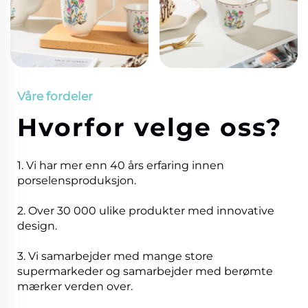
Våre fordeler
Hvorfor velge oss?
1. Vi har mer enn 40 års erfaring innen
porselensproduksjon.
2. Over 30 000 ulike produkter med innovative
design.
3. Vi samarbejder med mange store
supermarkeder og samarbejder med berømte
mærker verden over.