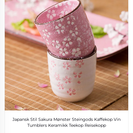
Japansk Stil Sakura Mønster Steingods Kaffekop Vin
Tumblers Keramikk Teekop Reisekopp