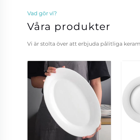
Vad gör vi?
Våra produkter
Vi är stolta över att erbjuda pålitliga ker