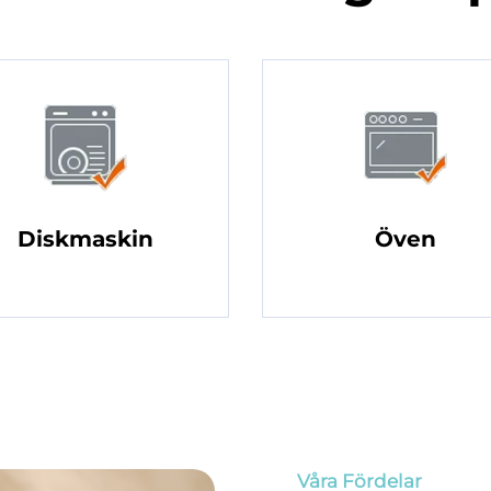
Diskmaskin
Öven
Våra Fördelar