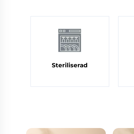
Steriliserad