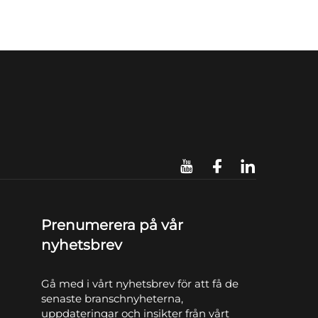
Prenumerera på vår
nyhetsbrev
Gå med i vårt nyhetsbrev för att få de
senaste branschnyheterna,
uppdateringar och insikter från vårt