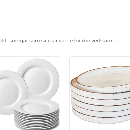
amiklösningar som skapar värde för din verksamhet.