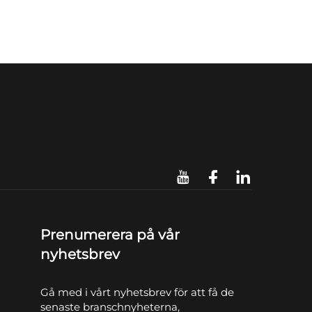
Prenumerera på vår
nyhetsbrev
Gå med i vårt nyhetsbrev för att få de
senaste branschnyheterna,