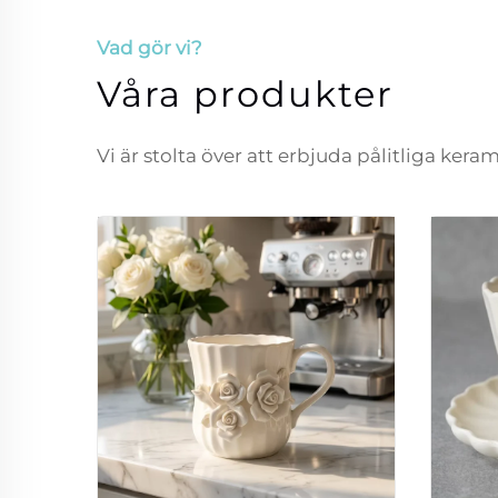
Vad gör vi?
Våra produkter
Vi är stolta över att erbjuda pålitliga ker