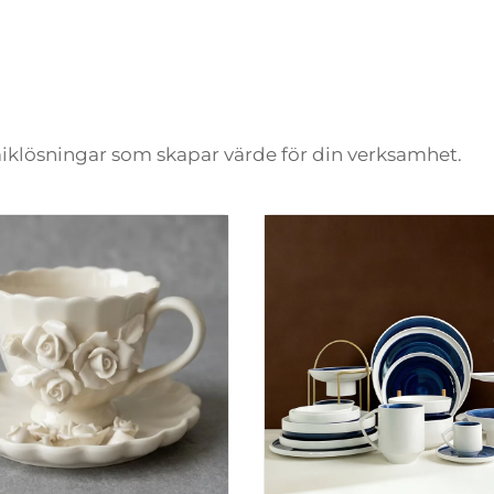
amiklösningar som skapar värde för din verksamhet.