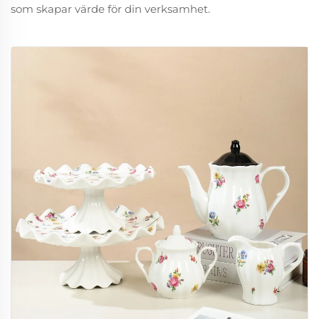
som skapar värde för din verksamhet.