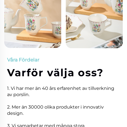
Våra Fördelar
Varför välja oss?
1. Vi har mer än 40 års erfarenhet av tillverkning
av porslin.
2. Mer än 30000 olika produkter i innovativ
design.
3. Vi samarbetar med många stora