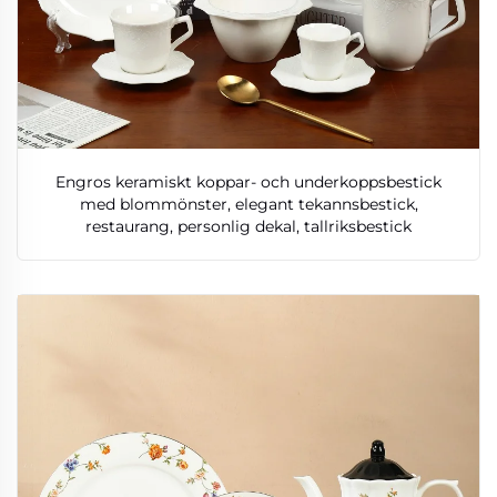
Engros keramiskt koppar- och underkoppsbestick
med blommönster, elegant tekannsbestick,
restaurang, personlig dekal, tallriksbestick