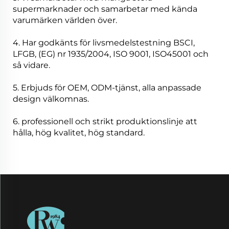
supermarknader och samarbetar med kända
varumärken världen över.
4. Har godkänts för livsmedelstestning BSCI,
LFGB, (EG) nr 1935/2004, ISO 9001, ISO45001 och
så vidare.
5. Erbjuds för OEM, ODM-tjänst, alla anpassade
design välkomnas.
6. professionell och strikt produktionslinje att
hålla, hög kvalitet, hög standard.