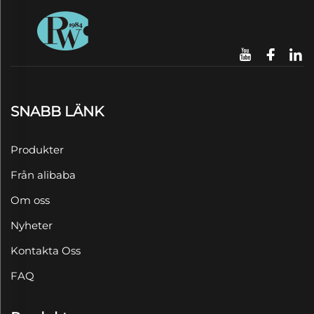
SNABB LÄNK
Produkter
Från alibaba
Om oss
Nyheter
Kontakta Oss
FAQ