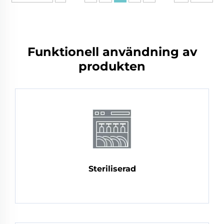
Funktionell användning av
produkten
Steriliserad