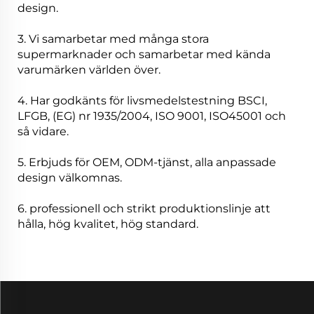
design.
3. Vi samarbetar med många stora
supermarknader och samarbetar med kända
varumärken världen över.
4. Har godkänts för livsmedelstestning BSCI,
LFGB, (EG) nr 1935/2004, ISO 9001, ISO45001 och
så vidare.
5. Erbjuds för OEM, ODM-tjänst, alla anpassade
design välkomnas.
6. professionell och strikt produktionslinje att
hålla, hög kvalitet, hög standard.