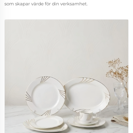
som skapar värde för din verksamhet.