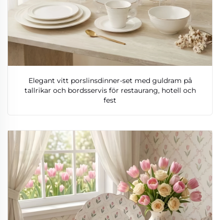
Elegant vitt porslinsdinner-set med guldram på
tallrikar och bordsservis för restaurang, hotell och
fest