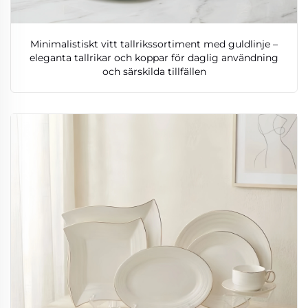
Minimalistiskt vitt tallrikssortiment med guldlinje –
eleganta tallrikar och koppar för daglig användning
och särskilda tillfällen