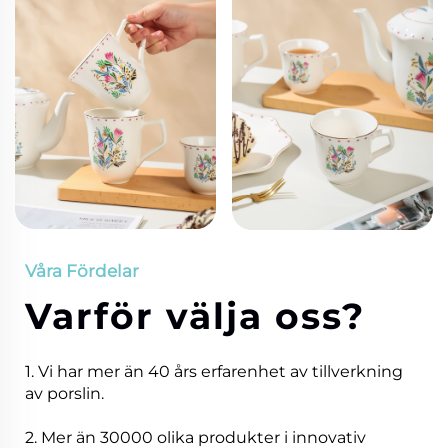
Våra Fördelar
Varför välja oss?
1. Vi har mer än 40 års erfarenhet av tillverkning
av porslin.
2. Mer än 30000 olika produkter i innovativ