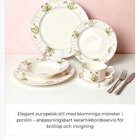
Elegant europeisk stil med blommiga mönster i
porslin – anpassningsbart keramikbordsservis för
bröllop och invigning