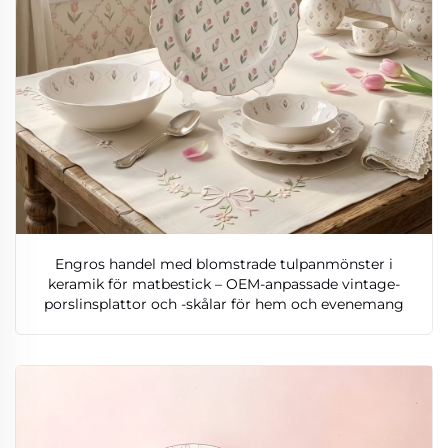
Engros handel med blomstrade tulpanmönster i
keramik för matbestick – OEM-anpassade vintage-
porslinsplattor och -skålar för hem och evenemang