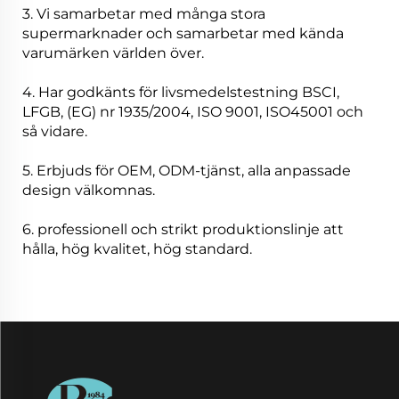
3. Vi samarbetar med många stora
supermarknader och samarbetar med kända
varumärken världen över.
4. Har godkänts för livsmedelstestning BSCI,
LFGB, (EG) nr 1935/2004, ISO 9001, ISO45001 och
så vidare.
5. Erbjuds för OEM, ODM-tjänst, alla anpassade
design välkomnas.
6. professionell och strikt produktionslinje att
hålla, hög kvalitet, hög standard.