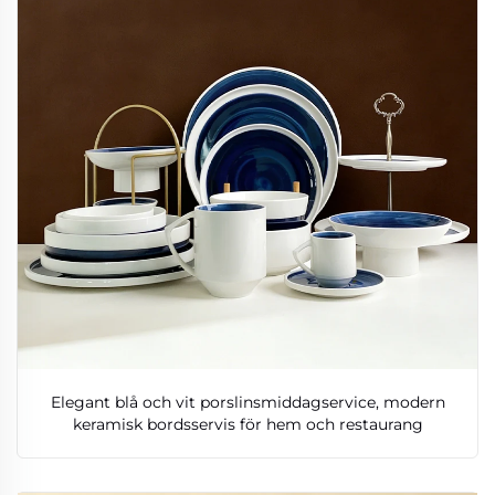
Elegant blå och vit porslinsmiddagservice, modern
keramisk bordsservis för hem och restaurang