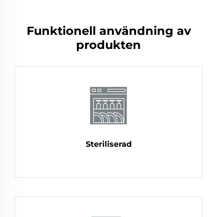
Funktionell användning av
produkten
Steriliserad