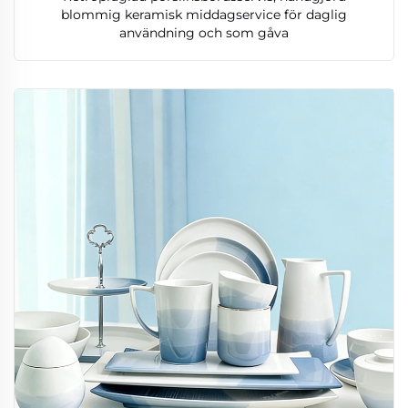
blommig keramisk middagservice för daglig
användning och som gåva