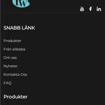
SNABB LÄNK
Produkter
Från alibaba
Om oss
Nyheter
Kontakta Oss
FAQ
Produkter