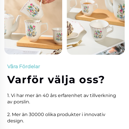
Våra Fördelar
Varför välja oss?
1. Vi har mer än 40 års erfarenhet av tillverkning
av porslin.
2. Mer än 30000 olika produkter i innovativ
design.