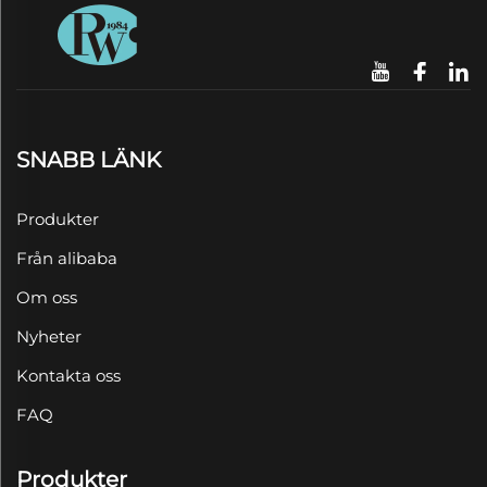
SNABB LÄNK
Produkter
Från alibaba
Om oss
Nyheter
Kontakta oss
FAQ
Produkter