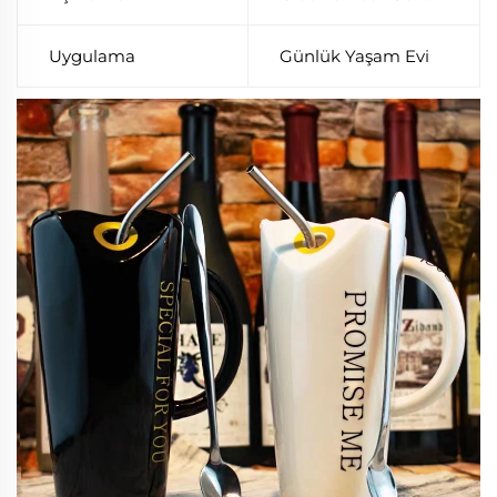
Uygulama
Günlük Yaşam Evi