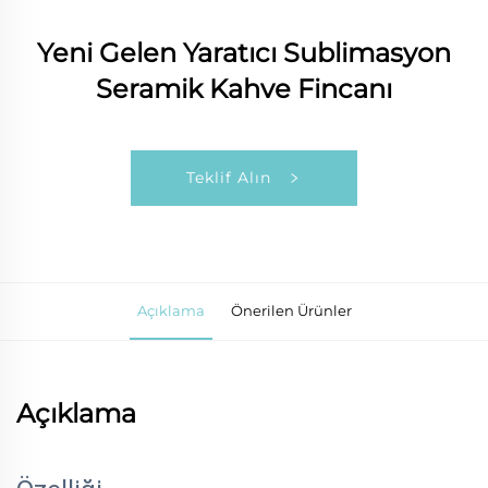
Yeni Gelen Yaratıcı Sublimasyon
Seramik Kahve Fincanı
Teklif Alın
Açıklama
Önerilen Ürünler
Açıklama