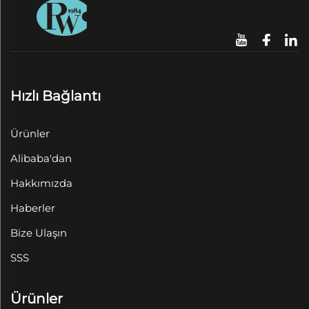
Hızlı Bağlantı
Ürünler
Alibaba'dan
Hakkımızda
Haberler
Bize Ulaşın
SSS
Ürünler