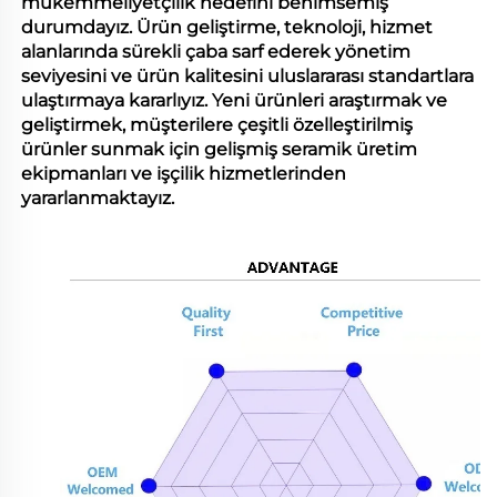
mükemmeliyetçilik hedefini benimsemiş
durumdayız. Ürün geliştirme, teknoloji, hizmet
alanlarında sürekli çaba sarf ederek yönetim
seviyesini ve ürün kalitesini uluslararası standartlara
ulaştırmaya kararlıyız. Yeni ürünleri araştırmak ve
geliştirmek, müşterilere çeşitli özelleştirilmiş
ürünler sunmak için gelişmiş seramik üretim
ekipmanları ve işçilik hizmetlerinden
yararlanmaktayız.