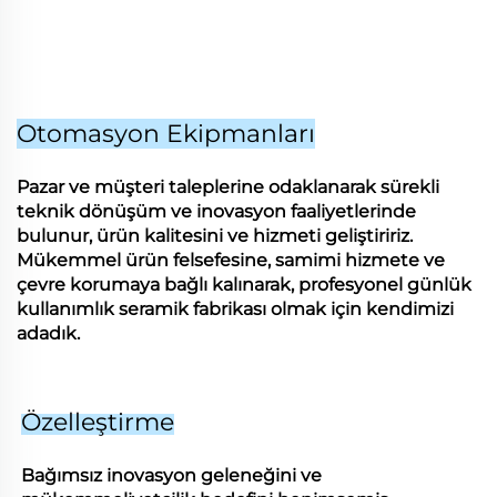
Otomasyon Ekipmanları
Pazar ve müşteri taleplerine odaklanarak sürekli
teknik dönüşüm ve inovasyon faaliyetlerinde
bulunur, ürün kalitesini ve hizmeti geliştiririz.
Mükemmel ürün felsefesine, samimi hizmete ve
çevre korumaya bağlı kalınarak, profesyonel günlük
kullanımlık seramik fabrikası olmak için kendimizi
adadık.
Özelleştirme
Bağımsız inovasyon geleneğini ve