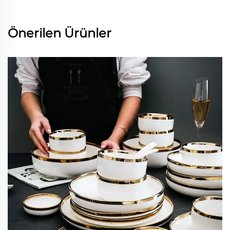
Önerilen Ürünler