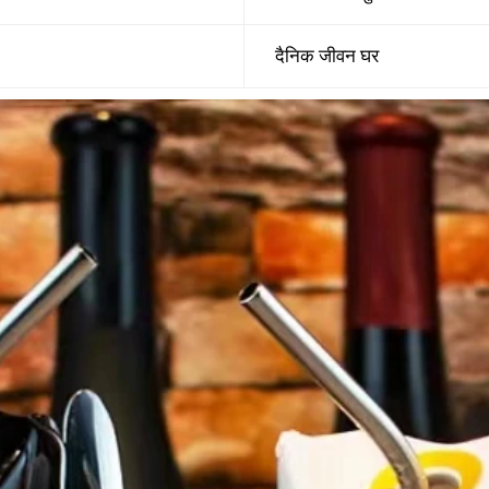
दैनिक जीवन घर