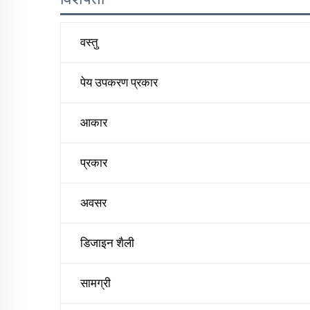
वस्तु
पेय उपकरण प्रकार
आकार
प्रकार
अवसर
डिजाइन शैली
सामग्री