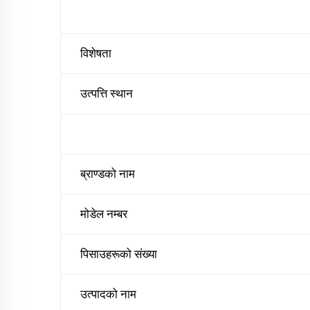
विशेषता
उत्पत्ति स्थान
ब्राण्डको नाम
मोडेल नम्बर
पिसाउहरूको संख्या
उत्पादको नाम