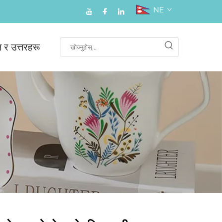
NE
न र उत्तरहरू