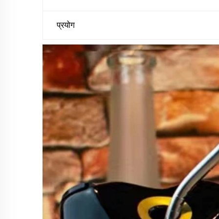
प्रयोग