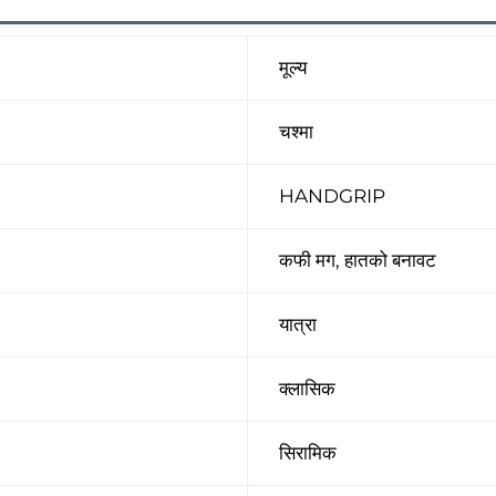
मूल्य
चश्मा
HANDGRIP
कफी मग, हातको बनावट
यात्रा
क्लासिक
सिरामिक