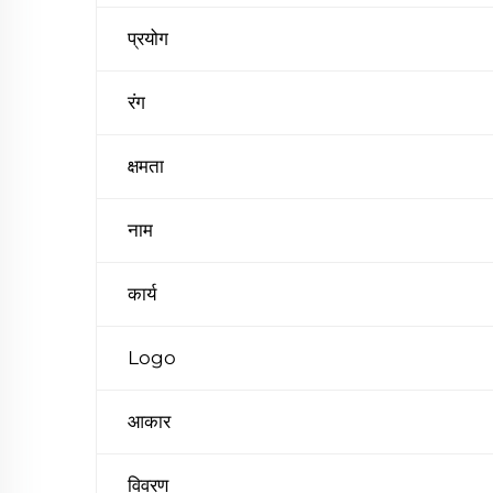
प्रयोग
रंग
क्षमता
नाम
कार्य
Logo
आकार
विवरण