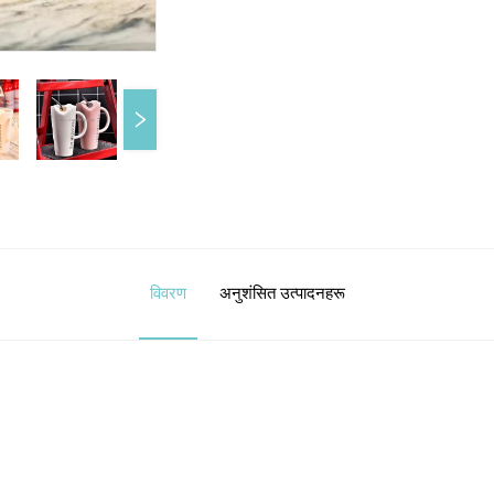
विवरण
अनुशंसित उत्पादनहरू