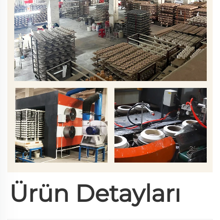
Ürün Detayları 