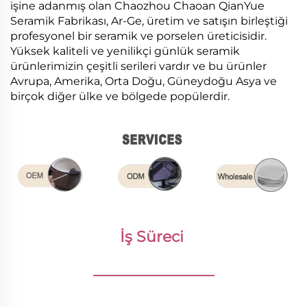
işine adanmış olan Chaozhou Chaoan QianYue
Seramik Fabrikası, Ar-Ge, üretim ve satışın birleştiği
profesyonel bir seramik ve porselen üreticisidir.
Yüksek kaliteli ve yenilikçi günlük seramik
ürünlerimizin çeşitli serileri vardır ve bu ürünler
Avrupa, Amerika, Orta Doğu, Güneydoğu Asya ve
birçok diğer ülke ve bölgede popülerdir.
İş Süreci 
________________