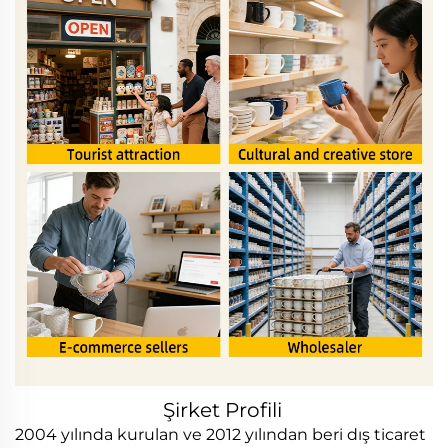
Şirket Profili
2004 yılında kurulan ve 2012 yılından beri dış ticaret