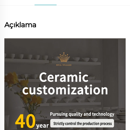
Açıklama