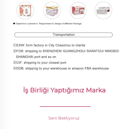
İş Birliği Yaptığımız Marka 
________________
Seni Bekliyoruz 