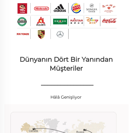
Dünyanın Dört Bir Yanından 
Müşteriler 
________________
Hâlâ Genişliyor 