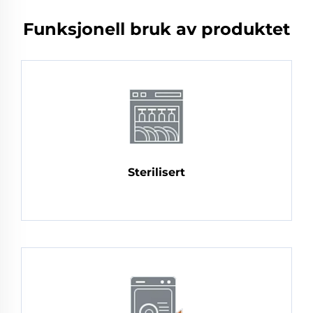
Funksjonell bruk av produktet
Sterilisert