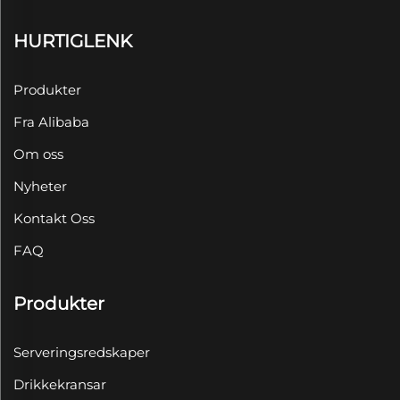
HURTIGLENK
Produkter
Fra Alibaba
Om oss
Nyheter
Kontakt Oss
FAQ
Produkter
Serveringsredskaper
Drikkekransar