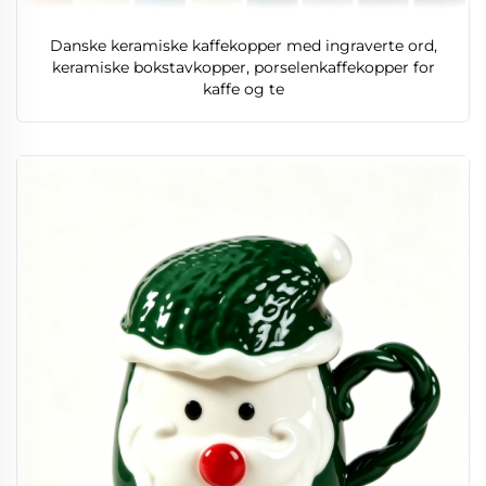
Danske keramiske kaffekopper med ingraverte ord,
keramiske bokstavkopper, porselenkaffekopper for
kaffe og te