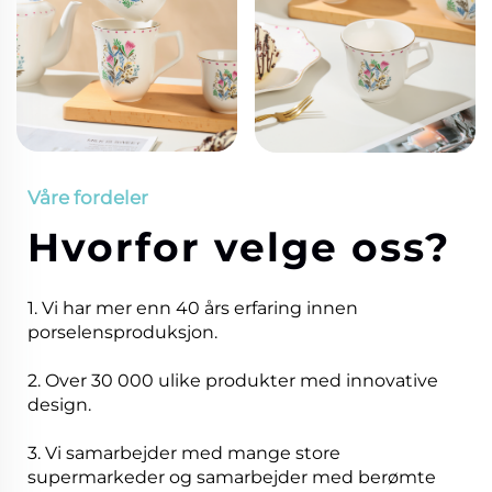
Våre fordeler
Hvorfor velge oss?
1. Vi har mer enn 40 års erfaring innen
porselensproduksjon.
2. Over 30 000 ulike produkter med innovative
design.
3. Vi samarbejder med mange store
supermarkeder og samarbejder med berømte