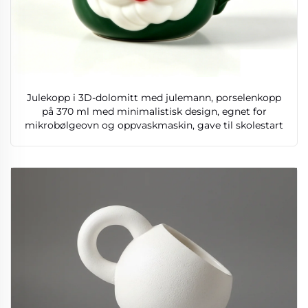
Julekopp i 3D-dolomitt med julemann, porselenkopp
på 370 ml med minimalistisk design, egnet for
mikrobølgeovn og oppvaskmaskin, gave til skolestart