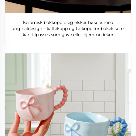
Keramisk bokkopp «Jeg elsker bøker» med
originaldesign – kaffekopp og te-kopp for bokelskere,
kan tilpasses som gave eller hjemmedekor