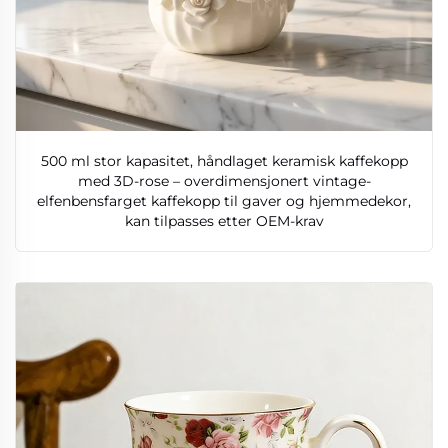
500 ml stor kapasitet, håndlaget keramisk kaffekopp
med 3D-rose – overdimensjonert vintage-
elfenbensfarget kaffekopp til gaver og hjemmedekor,
kan tilpasses etter OEM-krav