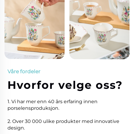
Våre fordeler
Hvorfor velge oss?
1. Vi har mer enn 40 års erfaring innen
porselensproduksjon.
2. Over 30 000 ulike produkter med innovative
design.