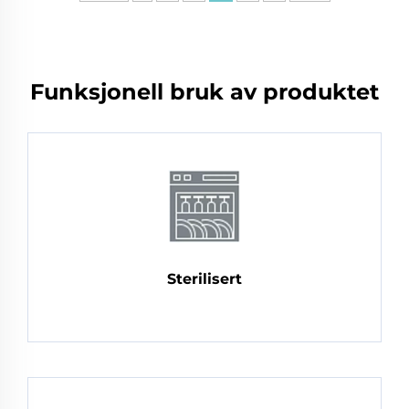
Funksjonell bruk av produktet
Sterilisert