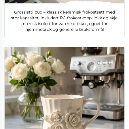
Grossisttilbud – klassisk keramisk frokostsett med
stor kapasitet, inkludert PC-frokostkopp, lokk og skje,
termisk isolert for varme drikker, egnet for
hjemmebruk og generelle bruksformål