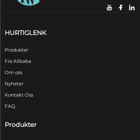
HURTIGLENK
Produkter
Fra Alibaba
Om oss
Nyheter
Kontakt Oss
FAQ
Produkter