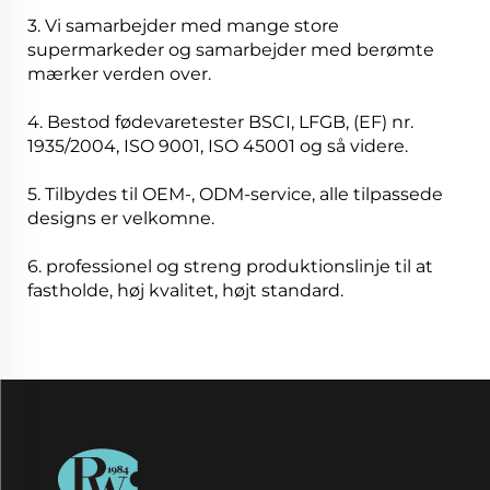
3. Vi samarbejder med mange store
supermarkeder og samarbejder med berømte
mærker verden over.
4. Bestod fødevaretester BSCI, LFGB, (EF) nr.
1935/2004, ISO 9001, ISO 45001 og så videre.
5. Tilbydes til OEM-, ODM-service, alle tilpassede
designs er velkomne.
6. professionel og streng produktionslinje til at
fastholde, høj kvalitet, højt standard.