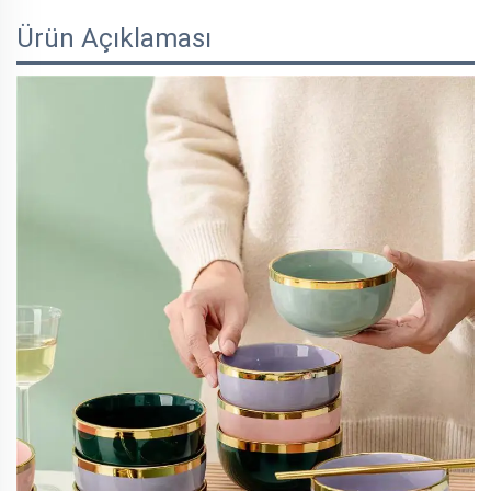
Ürün Açıklaması