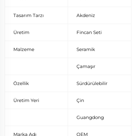
Tasarım Tarzı
Akdeniz
Üretim
Fincan Seti
Malzeme
Seramik
Çamaşır
Özellik
Sürdürülebilir
Üretim Yeri
Çin
Guangdong
Marka Adı
OEM