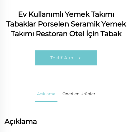
Ev Kullanımlı Yemek Takımı
Tabaklar Porselen Seramik Yemek
Takımı Restoran Otel İçin Tabak
Teklif Alın
Açıklama
Önerilen Ürünler
Açıklama