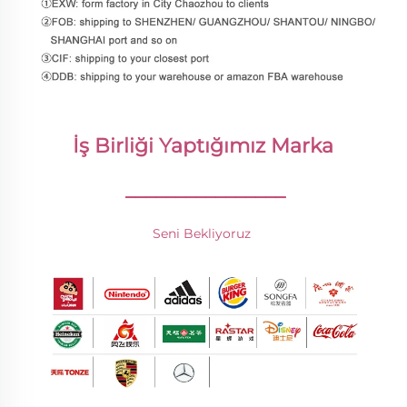
İş Birliği Yaptığımız Marka 
________________
Seni Bekliyoruz 