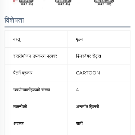
विशेषता
वस्तु
मूल्य
रात्रीभोजन उपकरण प्रकार
डिनरवेयर सेट्स
पैटर्न प्रकार
CARTOON
उपयोगकर्ताहरूको संख्या
4
तकनीकी
अन्तर्गत झिल्ली
अवसर
पार्टी