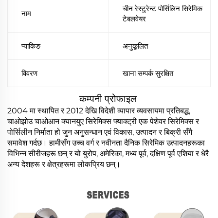
चीन रेस्टुरेन्ट पोर्सिलिन सिरेमिक
नाम
टेबलवेयर
प्याकिङ
अनुकूलित
विवरण
खाना सम्पर्क सुरक्षित
कम्पनी प्रोफाइल
2004 मा स्थापित र 2012 देखि विदेशी व्यापार व्यवसायमा प्रतिबद्ध,
चाओझोउ चाओआन क्यानयुए सिरेमिक्स फ्याक्ट्री एक पेशेवर सिरेमिक्स र
पोर्सिलीन निर्माता हो जुन अनुसन्धान एवं विकास, उत्पादन र बिक्री सँगै
समावेश गर्दछ। हामीसँग उच्च वर्ग र नवीनता दैनिक सिरेमिक उत्पादनहरूका
विभिन्न सीरीजहरू छन् र यो युरोप, अमेरिका, मध्य पूर्व, दक्षिण पूर्व एशिया र धेरै
अन्य देशहरू र क्षेत्रहरूमा लोकप्रिय छन्।