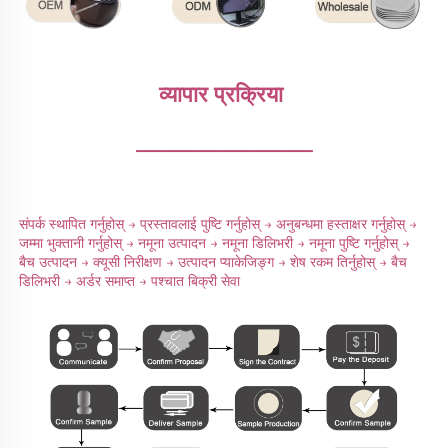
व्यापार प्रक्रिया 
________________
संपर्क स्थापित गर्नुहोस् → प्रस्तावलाई पुष्टि गर्नुहोस् → अनुबन्धमा हस्ताक्षर गर्नुहोस् → 
जम्मा भुक्तानी गर्नुहोस् → नमूना उत्पादन → नमूना डिलिभरी → नमूना पुष्टि गर्नुहोस् → 
बैच उत्पादन → क्यूसी निरीक्षण → उत्पादन प्याकेजिङ्ग → शेष रकम तिर्नुहोस् → बैच 
डिलिभरी → अर्डर समाप्त → पश्चात बिक्री सेवा 