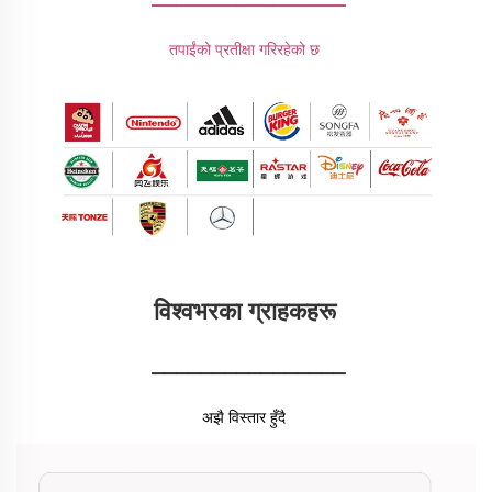
तपाईंको प्रतीक्षा गरिरहेको छ 
विश्वभरका ग्राहकहरू 
________________
अझै विस्तार हुँदै 