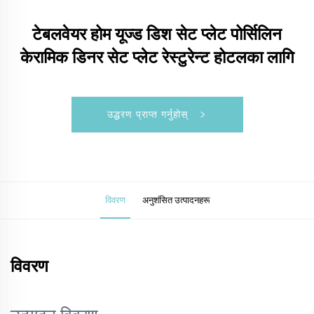
टेबलवेयर होम यूज्ड डिश सेट प्लेट पोर्सिलिन
केरामिक डिनर सेट प्लेट रेस्टुरेन्ट होटलका लागि
उद्धरण प्राप्त गर्नुहोस्
विवरण
अनुशंसित उत्पादनहरू
विवरण