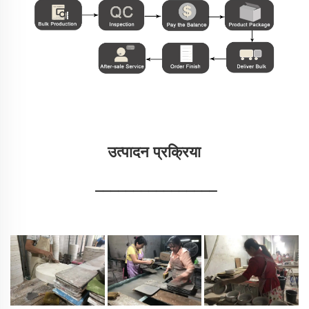
उत्पादन प्रक्रिया 
________________