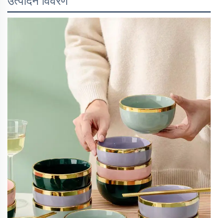
उत्पादन विवरण