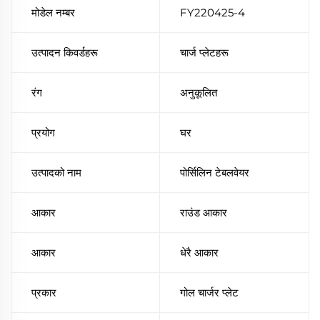
मोडेल नम्बर
FY220425-4
उत्पादन किवर्डहरू
चार्ज प्लेटहरू
रंग
अनुकूलित
प्रयोग
घर
उत्पादको नाम
पोर्सिलिन टेबलवेयर
आकार
राउंड आकार
आकार
धेरै आकार
प्रकार
गोल चार्जर प्लेट