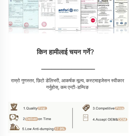
किन हामीलाई चयन गर्ने?   
________________
राम्रो गुणस्तर, छिटो डेलिभरी, आकर्षक मूल्य, कस्टमाइजेसन स्वीकार 
गर्नुहोस्, कम एन्टी-डम्पिङ 