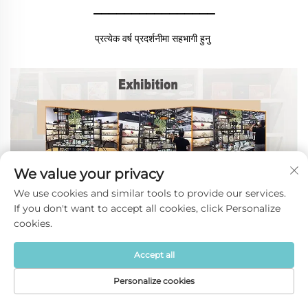
________________
प्रत्येक वर्ष प्रदर्शनीमा सहभागी हुनु 
We value your privacy
We use cookies and similar tools to provide our services.
If you don't want to accept all cookies, click Personalize
cookies.
हामीसँग सम्पर्क गर्नुहोस् 
Accept all
Personalize cookies
थप जानकारीको लागि 
गृहपृष्ठ
उत्पादन
बारेमा
संपर्क