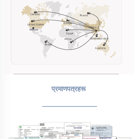
प्रमाणपत्रहरू 
________________