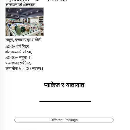
कारखानाको क्षेत्रफल 
नमूना, प्रमाणपत्र र टोली 
500+ वर्ग मिटर 
क्षेत्रफलको शोरूम, 
3000+ नमूना, 11 
प्रमाणपत्र/पेटेन्ट, 
कम्पनीमा 51-100 सदस्य। 
प्याकेज र यातायात 
________________