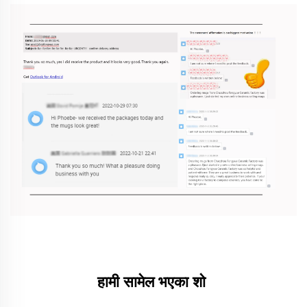
हामी सामेल भएका शो 