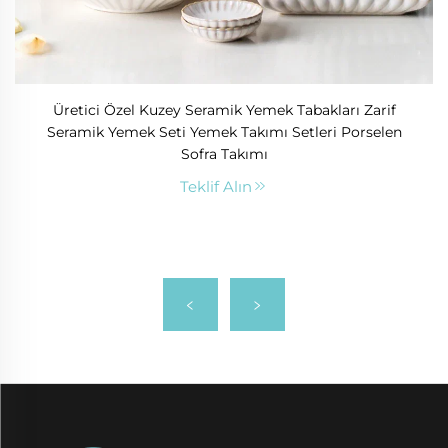
Üretici Özel Kuzey Seramik Yemek Tabakları Zarif
Seramik Yemek Seti Yemek Takımı Setleri Porselen
Sofra Takımı
Teklif Alın