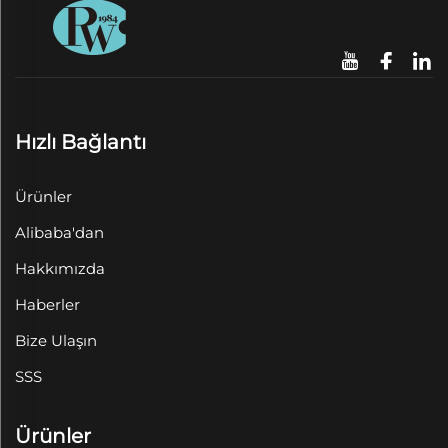
Hızlı Bağlantı
Ürünler
Alibaba'dan
Hakkımızda
Haberler
Bize Ulaşın
SSS
Ürünler