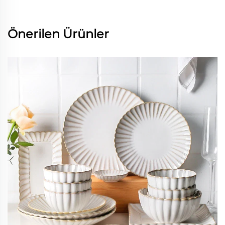
Önerilen Ürünler