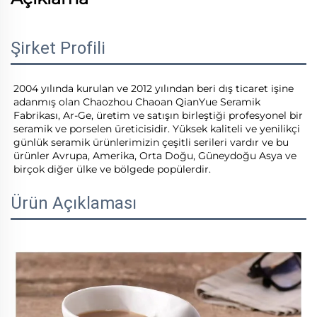
Şirket Profili
2004 yılında kurulan ve 2012 yılından beri dış ticaret işine 
adanmış olan Chaozhou Chaoan QianYue Seramik 
Fabrikası, Ar-Ge, üretim ve satışın birleştiği profesyonel bir 
seramik ve porselen üreticisidir. Yüksek kaliteli ve yenilikçi 
günlük seramik ürünlerimizin çeşitli serileri vardır ve bu 
ürünler Avrupa, Amerika, Orta Doğu, Güneydoğu Asya ve 
birçok diğer ülke ve bölgede popülerdir. 
Ürün Açıklaması