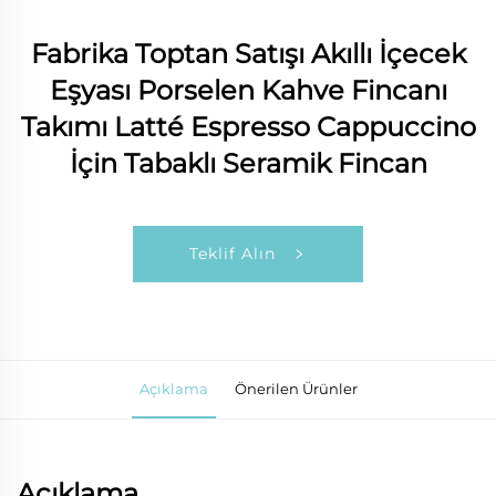
Fabrika Toptan Satışı Akıllı İçecek
Eşyası Porselen Kahve Fincanı
Takımı Latté Espresso Cappuccino
İçin Tabaklı Seramik Fincan
Teklif Alın
Açıklama
Önerilen Ürünler
Açıklama