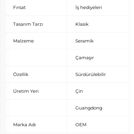
Fırsat
İş hediyeleri
Tasarım Tarzı
Klasik
Malzeme
Seramik
Çamaşır
Özellik
Sürdürülebilir
Üretim Yeri
Çin
Guangdong
Marka Adı
OEM