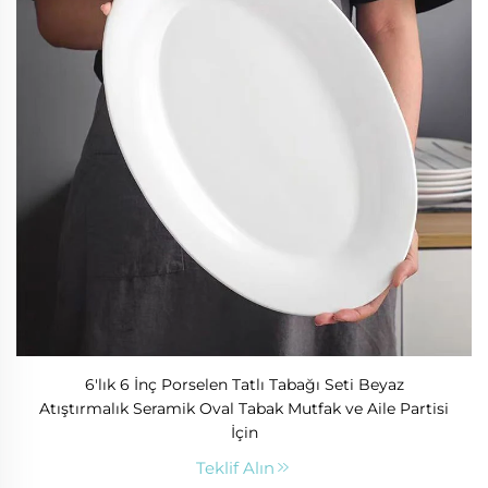
6'lık 6 İnç Porselen Tatlı Tabağı Seti Beyaz
Atıştırmalık Seramik Oval Tabak Mutfak ve Aile Partisi
İçin
Teklif Alın