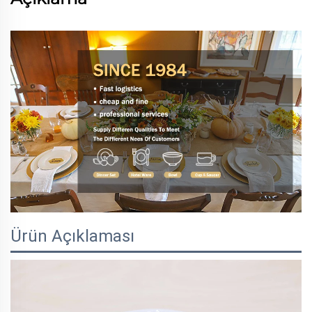
Ürün Açıklaması