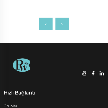
Hızlı Bağlantı
Ürünler