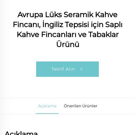
Avrupa Lüks Seramik Kahve
Fincanı, İngiliz Tepsisi için Saplı
Kahve Fincanları ve Tabaklar
Ürünü
Teklif Alın
Açıklama
Önerilen Ürünler
Açıklama