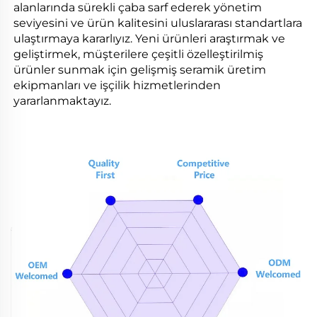
alanlarında sürekli çaba sarf ederek yönetim
seviyesini ve ürün kalitesini uluslararası standartlara
ulaştırmaya kararlıyız. Yeni ürünleri araştırmak ve
geliştirmek, müşterilere çeşitli özelleştirilmiş
ürünler sunmak için gelişmiş seramik üretim
ekipmanları ve işçilik hizmetlerinden
yararlanmaktayız.