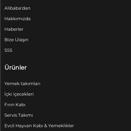
Alibaba'dan
Hakkımızda
Haberler
Bize Ulaşın
SSS
Ürünler
Yemek takımları
İçki içecekleri
Fırın Kabı
Servis Takımı
Evcil Hayvan Kabı & Yemeklikler