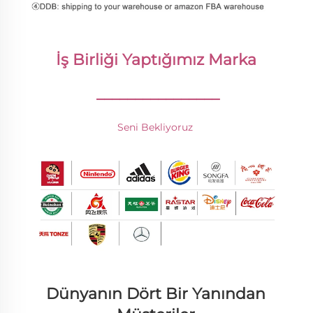
İş Birliği Yaptığımız Marka 
________________
Seni Bekliyoruz 
Dünyanın Dört Bir Yanından 