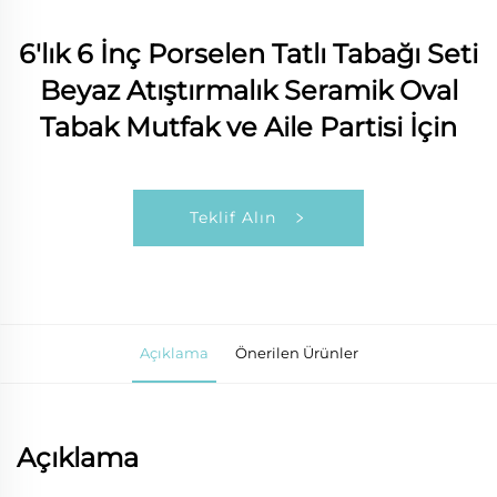
6'lık 6 İnç Porselen Tatlı Tabağı Seti
Beyaz Atıştırmalık Seramik Oval
Tabak Mutfak ve Aile Partisi İçin
Teklif Alın
Açıklama
Önerilen Ürünler
Açıklama