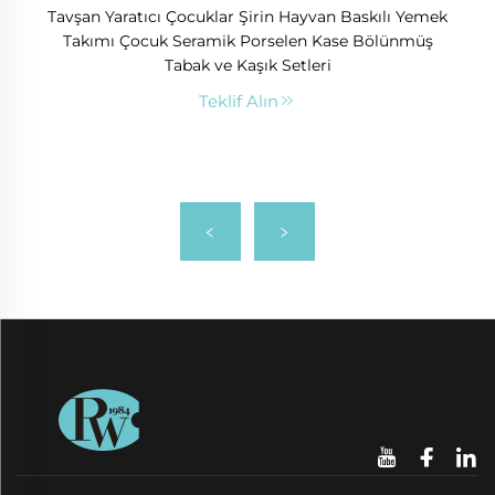
Tavşan Yaratıcı Çocuklar Şirin Hayvan Baskılı Yemek
Takımı Çocuk Seramik Porselen Kase Bölünmüş
Tabak ve Kaşık Setleri
Teklif Alın