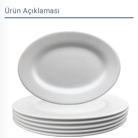
Ürün Açıklaması