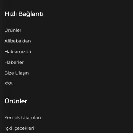
Hızlı Bağlantı
Ürünler
Alibaba'dan
Hakkımızda
Haberler
Bize Ulaşın
SSS
Ürünler
Yemek takımları
İçki içecekleri