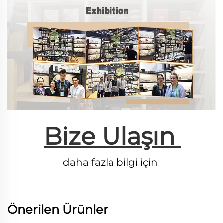
Bize Ulaşın 
daha fazla bilgi için 
Önerilen Ürünler