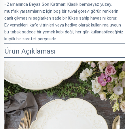
• Zamanında Beyaz Son Katman: Klasik bembeyaz yüzey,
mutfak yaratımlarınız için boş bir tuval görevi görür, renklerin
canlı çıkmasını sağlarken sade bir lükse sahip havasını korur.
Ev yemekleri, kafe vitrinleri veya hediye olarak kullanıma uygun—
bu tabak sadece bir yemek kabı değil, her gün kullanabileceğiniz
küçük bir zarafet parçasıdır.
Ürün Açıklaması