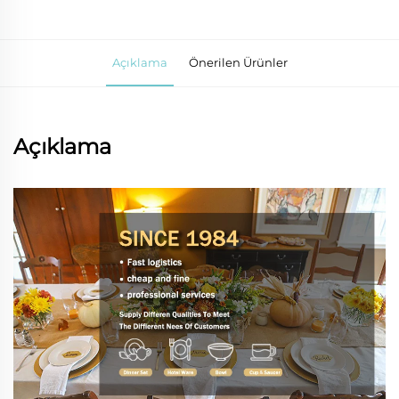
Açıklama
Önerilen Ürünler
Açıklama