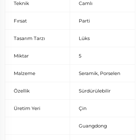
Teknik
Camlı
Fırsat
Parti
Tasarım Tarzı
Lüks
Miktar
5
Malzeme
Seramik, Porselen
Özellik
Sürdürülebilir
Üretim Yeri
Çin
Guangdong