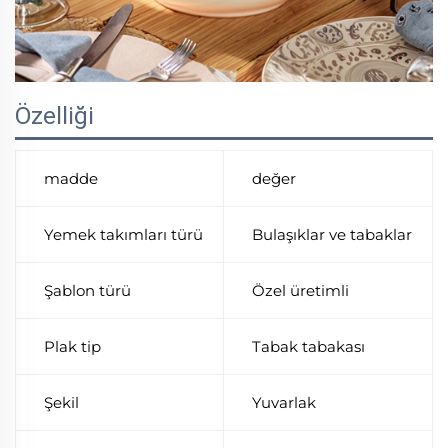
Özelliği
madde
değer
Yemek takımları türü
Bulaşıklar ve tabaklar
Şablon türü
Özel üretimli
Plak tip
Tabak tabakası
Şekil
Yuvarlak