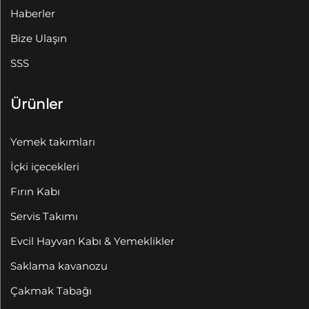
Haberler
Bize Ulaşın
SSS
Ürünler
Yemek takımları
İçki içecekleri
Fırın Kabı
Servis Takımı
Evcil Hayvan Kabı & Yemeklikler
Saklama kavanozu
Çakmak Tabağı