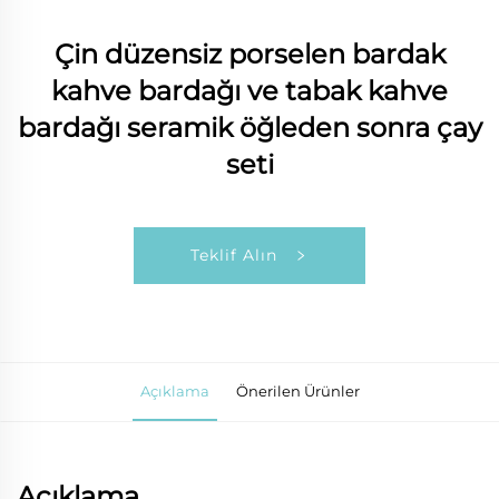
Çin düzensiz porselen bardak
kahve bardağı ve tabak kahve
bardağı seramik öğleden sonra çay
seti
Teklif Alın
Açıklama
Önerilen Ürünler
Açıklama