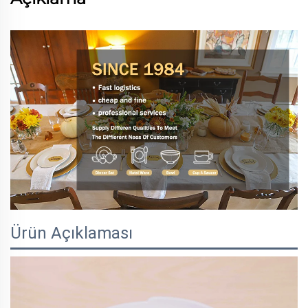
Ürün Açıklaması