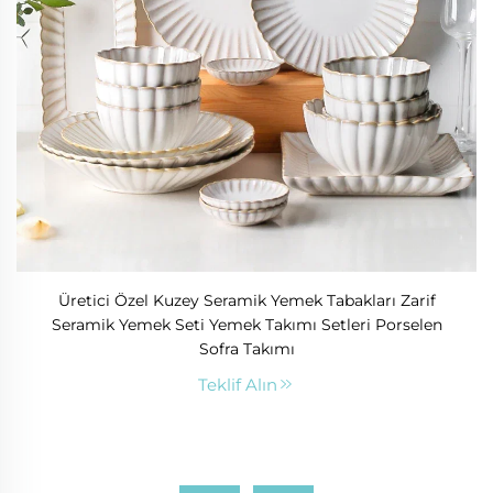
Üretici Özel Kuzey Seramik Yemek Tabakları Zarif
Seramik Yemek Seti Yemek Takımı Setleri Porselen
Sofra Takımı
Teklif Alın