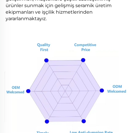
ürünler sunmak için gelişmiş seramik üretim
ekipmanları ve işçilik hizmetlerinden
yararlanmaktayız.