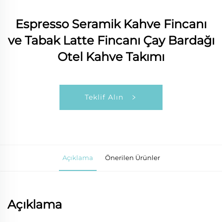
Espresso Seramik Kahve Fincanı
ve Tabak Latte Fincanı Çay Bardağı
Otel Kahve Takımı
Teklif Alın
Açıklama
Önerilen Ürünler
Açıklama