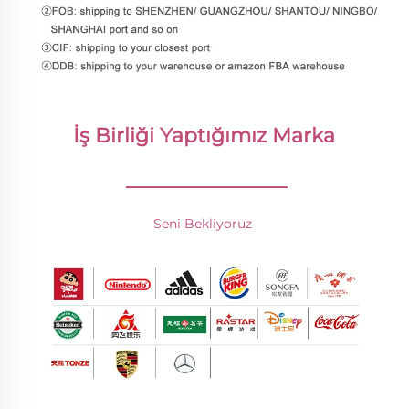
İş Birliği Yaptığımız Marka 
________________
Seni Bekliyoruz 