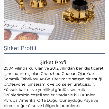
Şirket Profili
Şirket Profili
2004 yılında kurulan ve 2012 yılından beri dış ticaret
işine adanmış olan Chaozhou Chaoan QianYue
Seramik Fabrikası, Ar-Ge, üretim ve satışın birleştiği
profesyonel bir seramik ve porselen üreticisidir.
Yüksek kaliteli ve yenilikçi günlük seramik
ürünlerimizin çeşitli serileri vardır ve bu ürünler
Avrupa, Amerika, Orta Doğu, Güneydoğu Asya ve
birçok diğer ülke ve bölgede popülerdir.