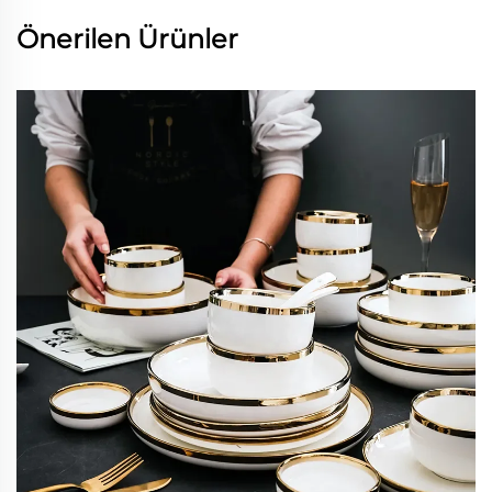
Önerilen Ürünler