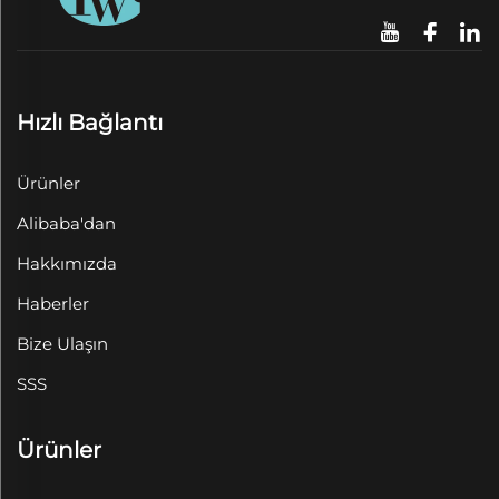
Hızlı Bağlantı
Ürünler
Alibaba'dan
Hakkımızda
Haberler
Bize Ulaşın
SSS
Ürünler