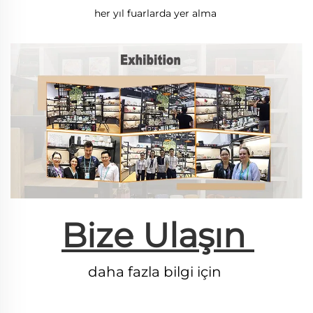
her yıl fuarlarda yer alma 
Bize Ulaşın 
daha fazla bilgi için 