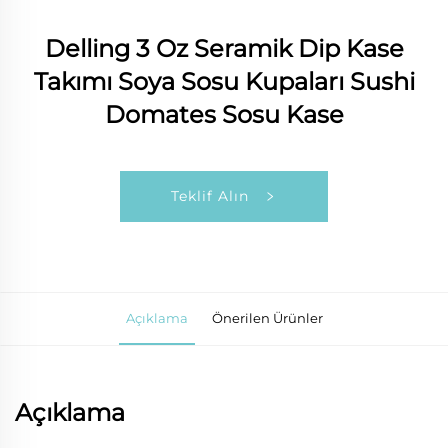
Delling 3 Oz Seramik Dip Kase
Takımı Soya Sosu Kupaları Sushi
Domates Sosu Kase
Teklif Alın
Açıklama
Önerilen Ürünler
Açıklama