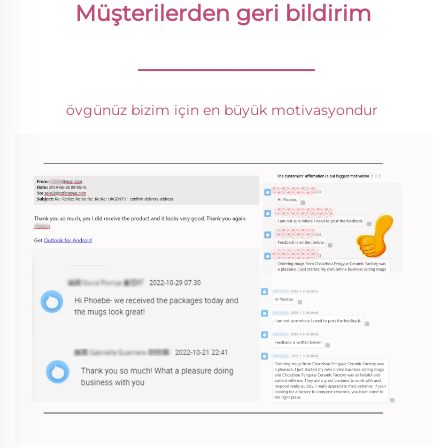
Müşterilerden geri bildirim 
________________
övgünüz bizim için en büyük motivasyondur 