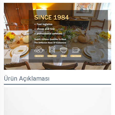
Ürün Açıklaması