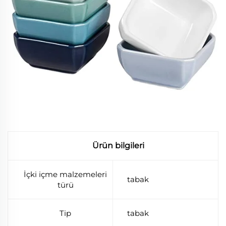
Ürün bilgileri
İçki içme malzemeleri
tabak
türü
Tip
tabak