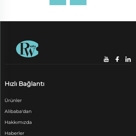
Hızlı Bağlantı
Ürünler
Alibaba'dan
Hakkımızda
Haberler