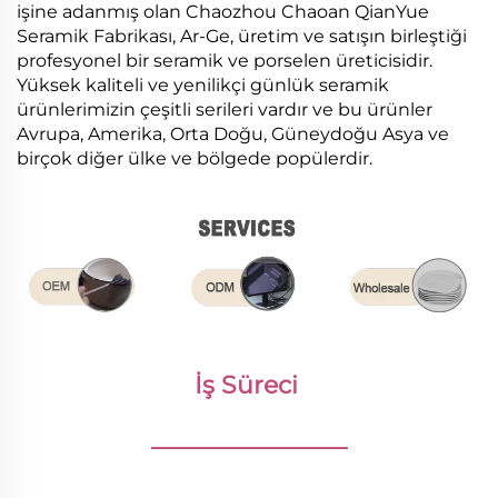
işine adanmış olan Chaozhou Chaoan QianYue
Seramik Fabrikası, Ar-Ge, üretim ve satışın birleştiği
profesyonel bir seramik ve porselen üreticisidir.
Yüksek kaliteli ve yenilikçi günlük seramik
ürünlerimizin çeşitli serileri vardır ve bu ürünler
Avrupa, Amerika, Orta Doğu, Güneydoğu Asya ve
birçok diğer ülke ve bölgede popülerdir.
İş Süreci 
________________