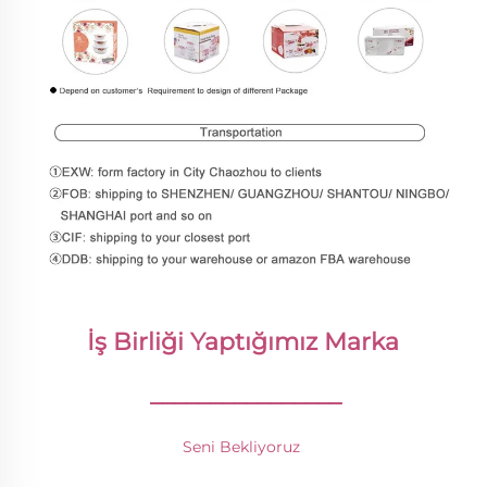
İş Birliği Yaptığımız Marka 
________________
Seni Bekliyoruz 