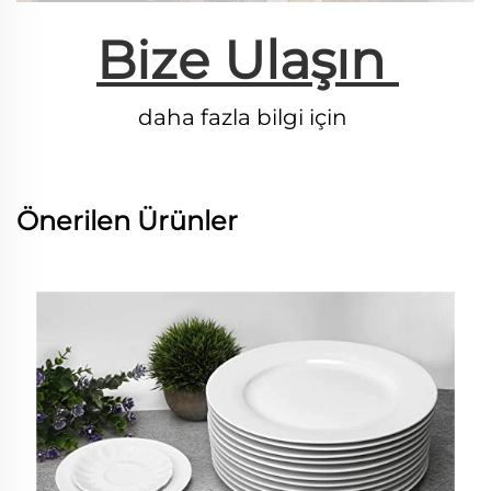
Bize Ulaşın 
daha fazla bilgi için 
Önerilen Ürünler