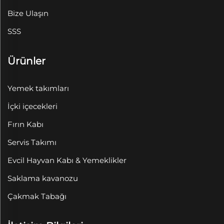
Bize Ulaşın
SSS
Ürünler
Yemek takımları
İçki içecekleri
Fırın Kabı
Servis Takımı
Evcil Hayvan Kabı & Yemeklikler
Saklama kavanozu
Çakmak Tabağı