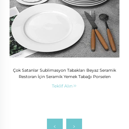
Çok Satanlar Sublimasyon Tabakları Beyaz Seramik
Restoran İçin Seramik Yemek Tabağı Porselen
Teklif Alın