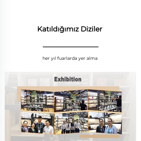
Katıldığımız Diziler 
________________
her yıl fuarlarda yer alma 