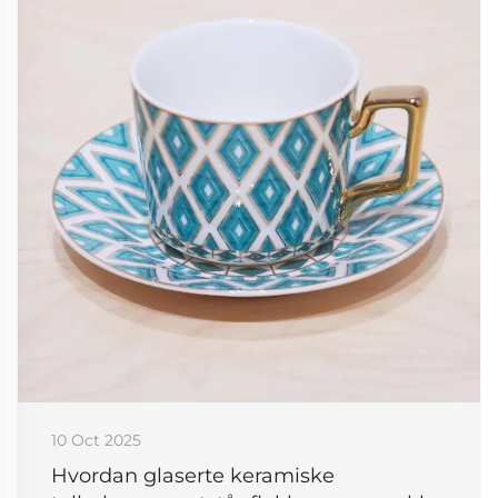
10 Oct 2025
Hvordan glaserte keramiske