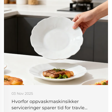
03 Nov 2025
Hvorfor oppvaskmaskinsikker
serviceringer sparer tid for travle