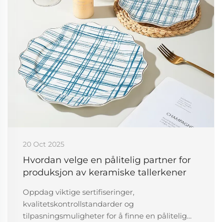
20 Oct 2025
Hvordan velge en pålitelig partner for
produksjon av keramiske tallerkener
Oppdag viktige sertifiseringer,
kvalitetskontrollstandarder og
tilpasningsmuligheter for å finne en pålitelig