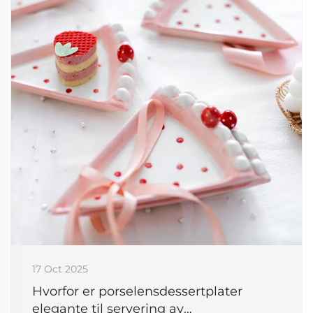
17 Oct 2025
Hvorfor er porselensdessertplater
elegante til servering av