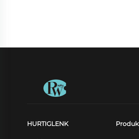
HURTIGLENK
Produk