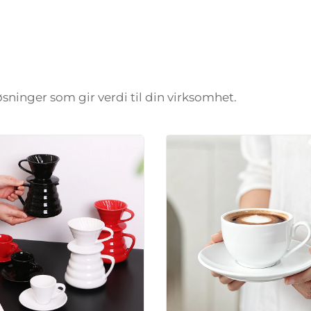
løsninger som gir verdi til din virksomhet.