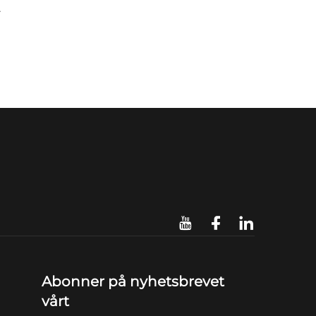
.
Abonner på nyhetsbrevet
vårt