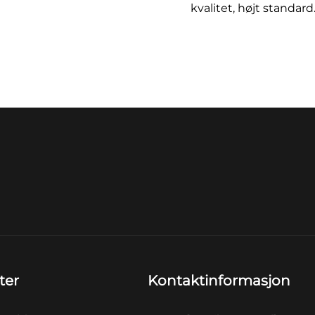
kvalitet, højt standard
ter
Kontaktinformasjon