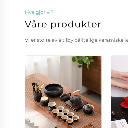
Hva gjør vi?
Våre produkter
Vi er stolte av å tilby pålitelige keramiske 