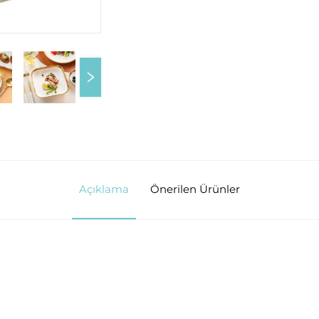
Açıklama
Önerilen Ürünler