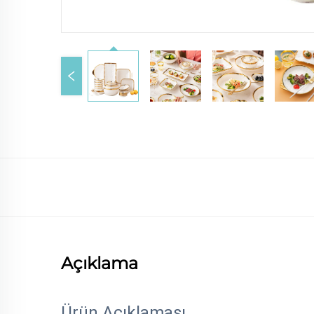
Açıklama
Ürün Açıklaması