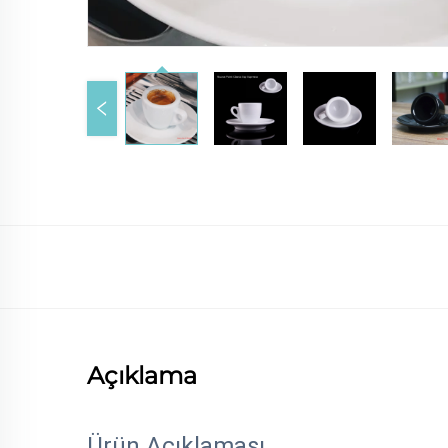
Açıklama
Ürün Açıklaması