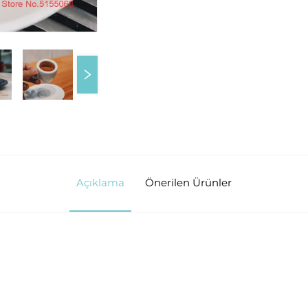
Açıklama
Önerilen Ürünler