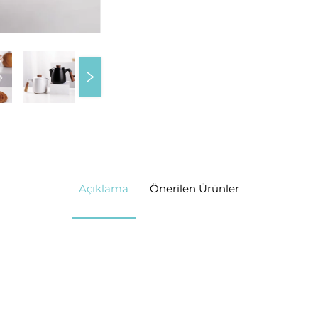
Açıklama
Önerilen Ürünler