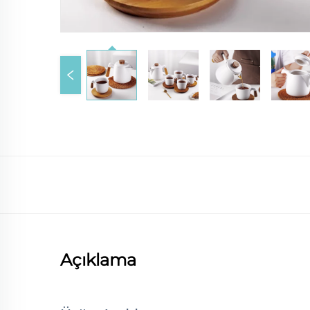
Açıklama