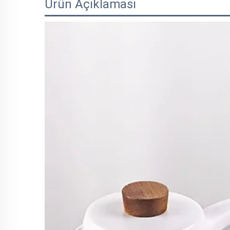
Ürün Açıklaması